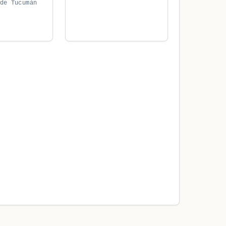
de Tucumán