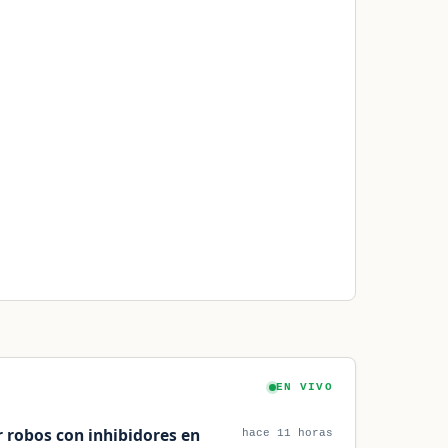
EN VIVO
 robos con inhibidores en
hace 11 horas