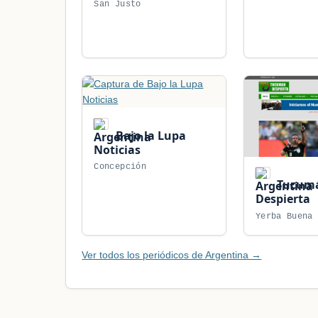
San Justo
Bajo la Lupa
Noticias
Concepción
Tucum
Despierta
Yerba Buena
Ver todos los periódicos de Argentina →