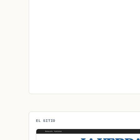
EL SITIO