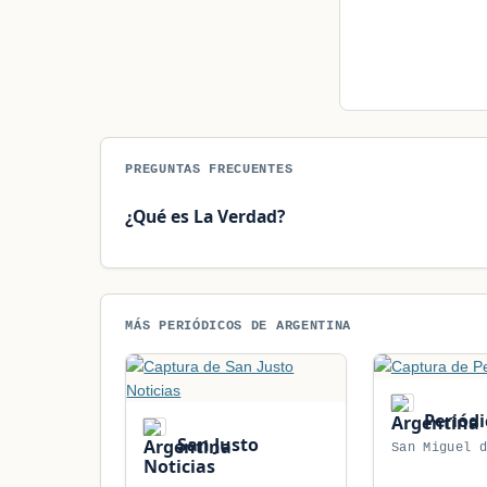
PREGUNTAS FRECUENTES
¿Qué es La Verdad?
MÁS PERIÓDICOS DE ARGENTINA
Periódi
San Justo
San Miguel 
Noticias