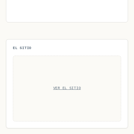
EL SITIO
VER EL SITIO