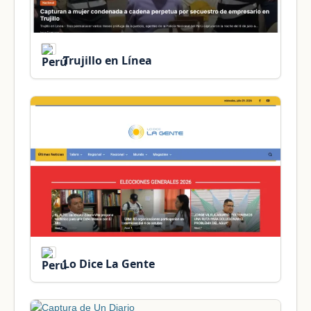
Trujillo en Línea
Lo Dice La Gente