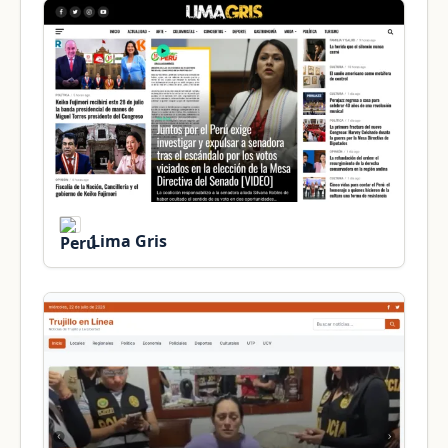
Lima Gris