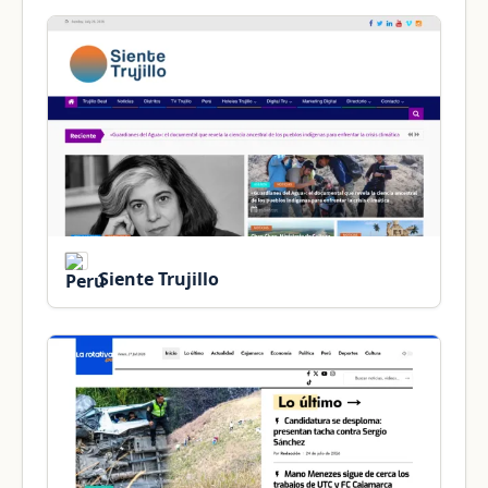
Siente Trujillo