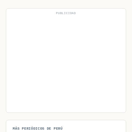
PUBLICIDAD
MÁS PERIÓDICOS DE PERÚ