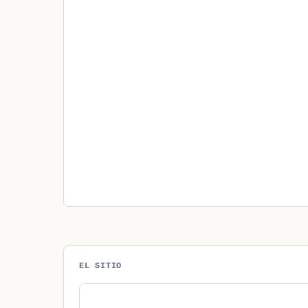
EL SITIO