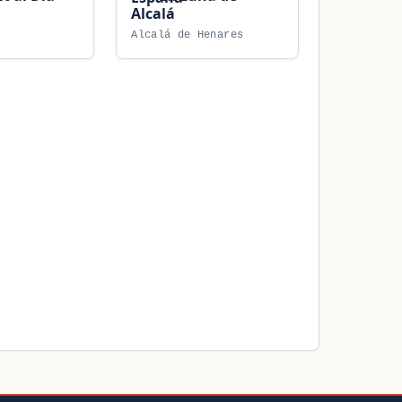
Alcalá
Alcalá de Henares