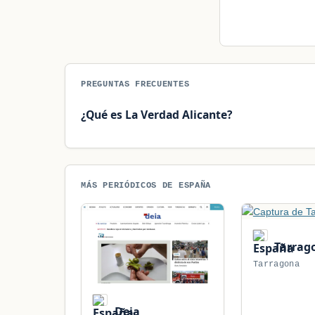
PREGUNTAS FRECUENTES
¿Qué es La Verdad Alicante?
MÁS PERIÓDICOS DE ESPAÑA
Tarrag
Tarragona
Deia