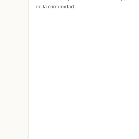
de la comunidad.