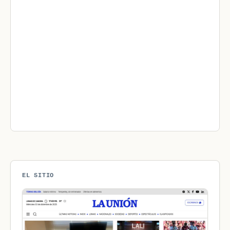
EL SITIO