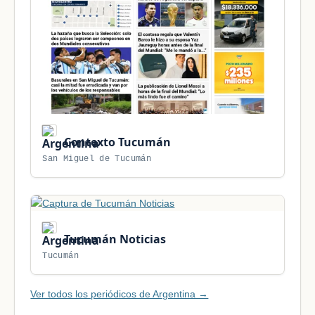
Contexto Tucumán
San Miguel de Tucumán
Tucumán Noticias
Tucumán
Ver todos los periódicos de Argentina →