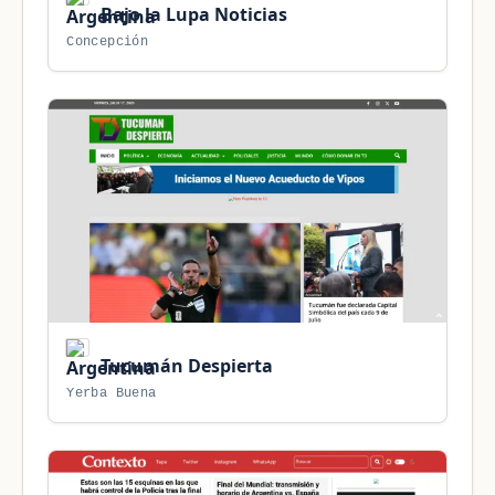
Bajo la Lupa Noticias
Concepción
Tucumán Despierta
Yerba Buena