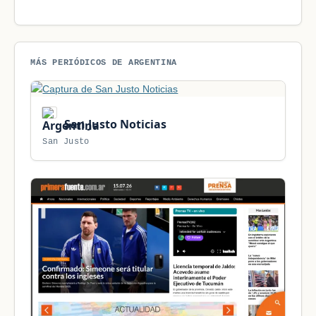
MÁS PERIÓDICOS DE ARGENTINA
San Justo Noticias
San Justo