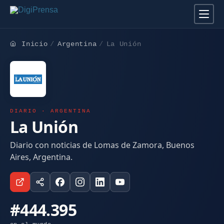
Inicio
Argentina
La Unión
DIARIO · ARGENTINA
La Unión
Diario con noticias de Lomas de Zamora, Buenos
Aires, Argentina.
#444.395