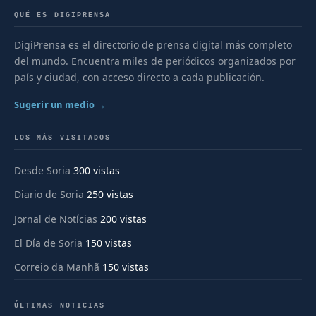
QUÉ ES DIGIPRENSA
DigiPrensa es el directorio de prensa digital más completo
del mundo. Encuentra miles de periódicos organizados por
país y ciudad, con acceso directo a cada publicación.
Sugerir un medio →
LOS MÁS VISITADOS
Desde Soria
300 vistas
Diario de Soria
250 vistas
Jornal de Notícias
200 vistas
El Día de Soria
150 vistas
Correio da Manhã
150 vistas
ÚLTIMAS NOTICIAS