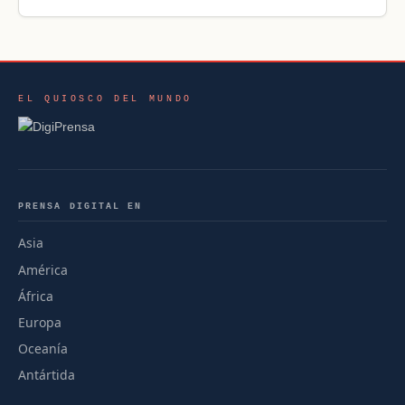
EL QUIOSCO DEL MUNDO
PRENSA DIGITAL EN
Asia
América
África
Europa
Oceanía
Antártida