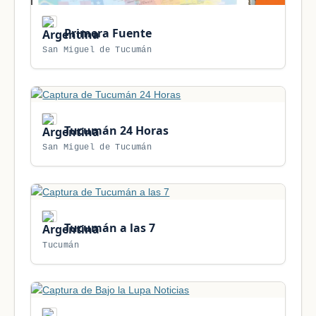
Primera Fuente
San Miguel de Tucumán
Tucumán 24 Horas
San Miguel de Tucumán
Tucumán a las 7
Tucumán