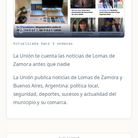
VISITAR SITIO
Actualizada hace 3 semanas
La Unión te cuenta las noticias de Lomas de
Zamora antes que nadie
La Unión publica noticias de Lomas de Zamora y
Buenos Aires, Argentina: política local,
seguridad, deportes, sucesos y actualidad del
municipio y su comarca.