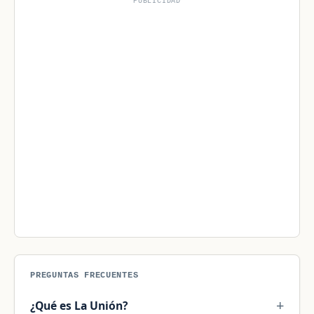
PUBLICIDAD
PREGUNTAS FRECUENTES
¿Qué es La Unión?