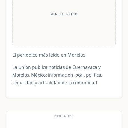
VER EL SITIO
El periódico más leído en Morelos
La Unión publica noticias de Cuernavaca y
Morelos, México: información local, política,
seguridad y actualidad de la comunidad.
PUBLICIDAD