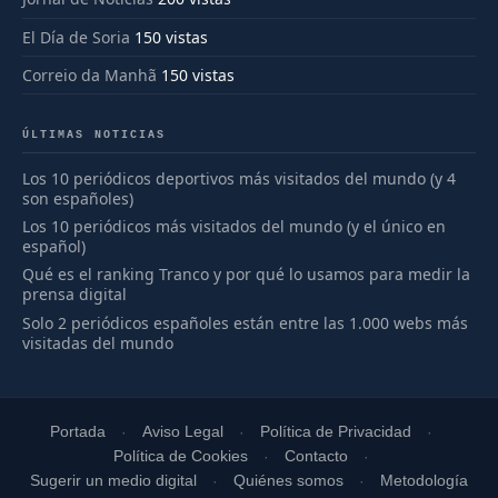
El Día de Soria
150 vistas
Correio da Manhã
150 vistas
ÚLTIMAS NOTICIAS
Los 10 periódicos deportivos más visitados del mundo (y 4
son españoles)
Los 10 periódicos más visitados del mundo (y el único en
español)
Qué es el ranking Tranco y por qué lo usamos para medir la
prensa digital
Solo 2 periódicos españoles están entre las 1.000 webs más
visitadas del mundo
Portada
Aviso Legal
Política de Privacidad
Política de Cookies
Contacto
Sugerir un medio digital
Quiénes somos
Metodología