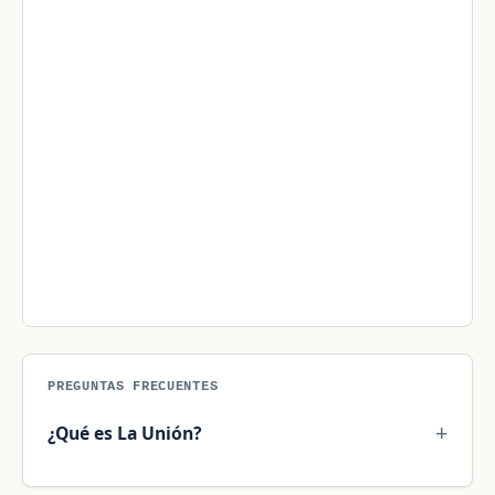
PREGUNTAS FRECUENTES
¿Qué es La Unión?