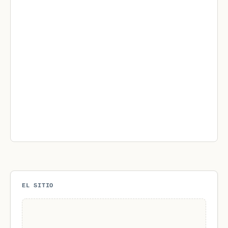
EL SITIO