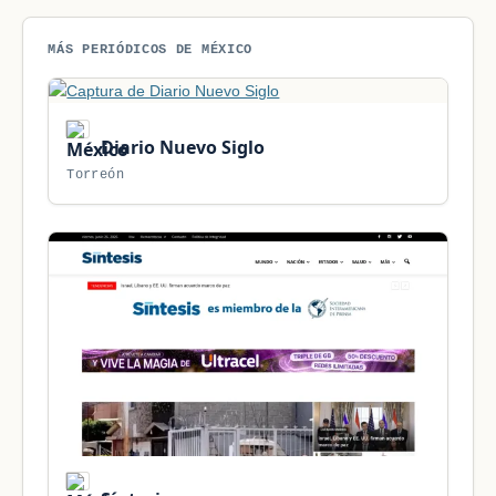
MÁS PERIÓDICOS DE MÉXICO
Diario Nuevo Siglo
Torreón