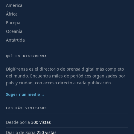
América
África
Europa
Oceanía
Antártida
QUÉ ES DIGIPRENSA
DigiPrensa es el directorio de prensa digital más completo
del mundo. Encuentra miles de periódicos organizados por
país y ciudad, con acceso directo a cada publicación.
Sugerir un medio →
LOS MÁS VISITADOS
Desde Soria
300 vistas
Diario de Soria
250 vistas