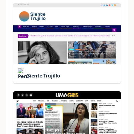
Siente Trujillo