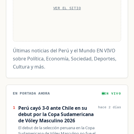
VER EL SITIO
Últimas noticias del Perú y el Mundo EN VIVO
sobre Política, Economía, Sociedad, Deportes,
Cultura y más.
EN PORTADA AHORA
EN VIVO
Perú cayó 3-0 ante Chile en su
1
hace 2 días
debut por la Copa Sudamericana
de Vóley Masculino 2026
El debut de la selección peruana en la Copa
Sudamericana de Vóley Masculino no fue el