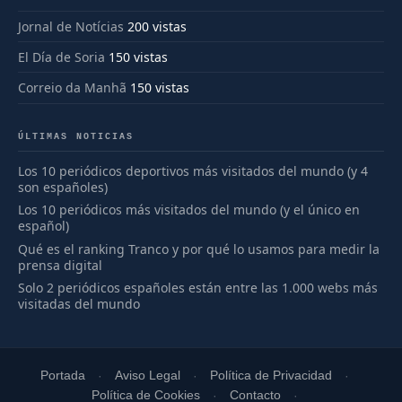
Jornal de Notícias
200 vistas
El Día de Soria
150 vistas
Correio da Manhã
150 vistas
ÚLTIMAS NOTICIAS
Los 10 periódicos deportivos más visitados del mundo (y 4
son españoles)
Los 10 periódicos más visitados del mundo (y el único en
español)
Qué es el ranking Tranco y por qué lo usamos para medir la
prensa digital
Solo 2 periódicos españoles están entre las 1.000 webs más
visitadas del mundo
Portada
Aviso Legal
Política de Privacidad
Política de Cookies
Contacto