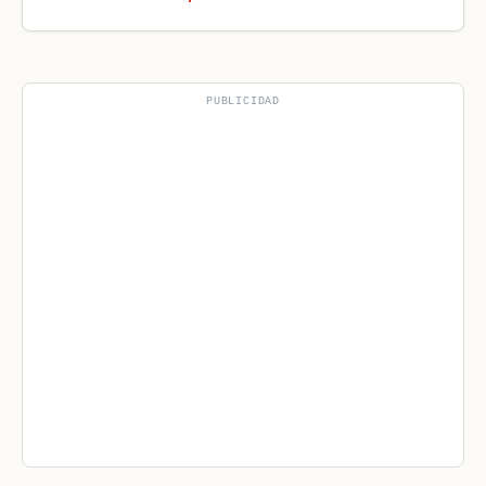
PUBLICIDAD