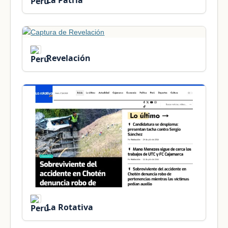
Revelación
La Rotativa