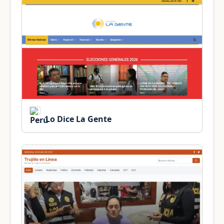
Lo Dice La Gente