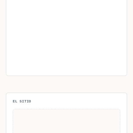
EL SITIO