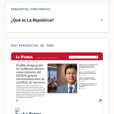
PREGUNTAS FRECUENTES
¿Qué es La República?
MÁS PERIÓDICOS DE PERÚ
La Patria