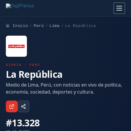
Inicio
Perú
Lima
La República
DIARIO · PERÚ
La República
Medio de Lima, Perú, con noticias en vivo de política,
economía, sociedad, deportes y cultura.
#13.328