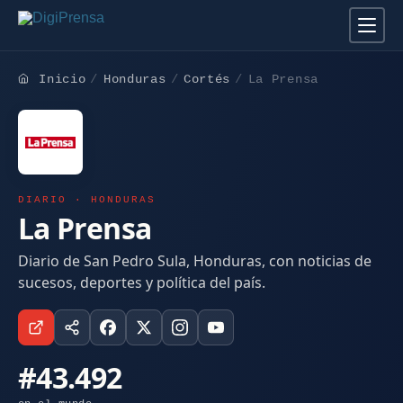
Inicio
Honduras
Cortés
La Prensa
DIARIO · HONDURAS
La Prensa
Diario de San Pedro Sula, Honduras, con noticias de
sucesos, deportes y política del país.
#43.492