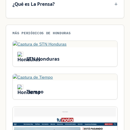
¿Qué es La Prensa?
MÁS PERIÓDICOS DE HONDURAS
STN Honduras
Tiempo