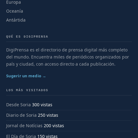
Europa
Oceanía
Antártida
QUÉ ES DIGIPRENSA
DigiPrensa es el directorio de prensa digital más completo
del mundo. Encuentra miles de periódicos organizados por
país y ciudad, con acceso directo a cada publicación.
Sugerir un medio →
LOS MÁS VISITADOS
Desde Soria
300 vistas
Diario de Soria
250 vistas
Jornal de Notícias
200 vistas
El Día de Soria
150 vistas