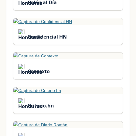
Colón al Día
Confidencial HN
Contexto
Criterio.hn