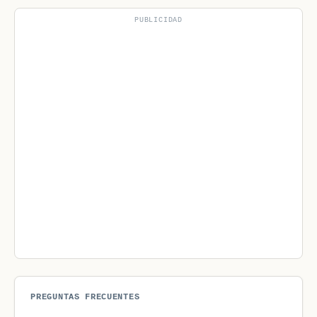
PUBLICIDAD
PREGUNTAS FRECUENTES