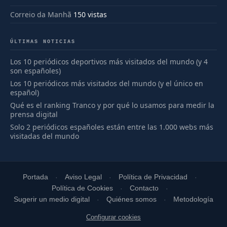
Correio da Manhã
150 vistas
ÚLTIMAS NOTICIAS
Los 10 periódicos deportivos más visitados del mundo (y 4
son españoles)
Los 10 periódicos más visitados del mundo (y el único en
español)
Qué es el ranking Tranco y por qué lo usamos para medir la
prensa digital
Solo 2 periódicos españoles están entre las 1.000 webs más
visitadas del mundo
Portada
Aviso Legal
Política de Privacidad
Política de Cookies
Contacto
Sugerir un medio digital
Quiénes somos
Metodología
Configurar cookies