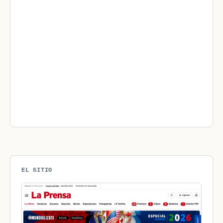
EL SITIO