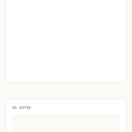
EL SITIO