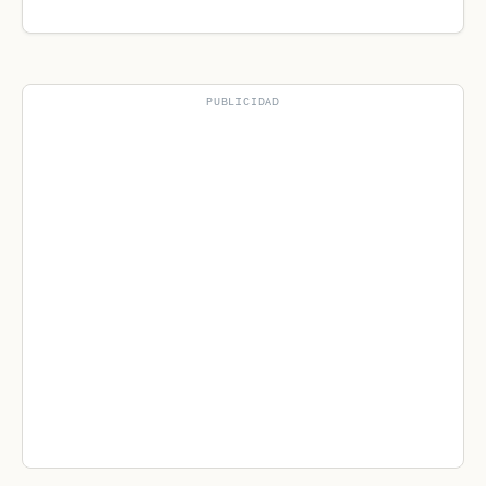
PUBLICIDAD