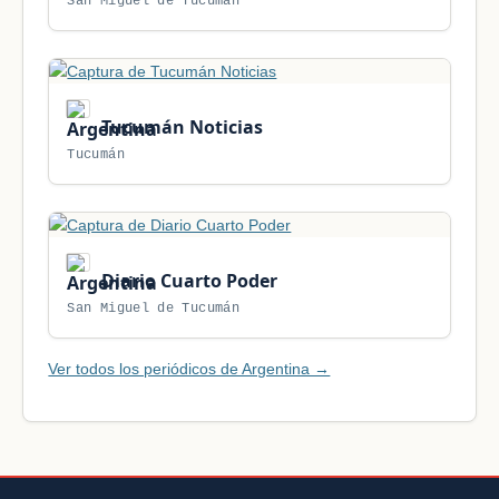
San Miguel de Tucumán
Tucumán Noticias
Tucumán
Diario Cuarto Poder
San Miguel de Tucumán
Ver todos los periódicos de Argentina →