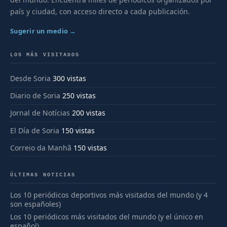
país y ciudad, con acceso directo a cada publicación.
Sugerir un medio →
LOS MÁS VISITADOS
Desde Soria
300 vistas
Diario de Soria
250 vistas
Jornal de Notícias
200 vistas
El Día de Soria
150 vistas
Correio da Manhã
150 vistas
ÚLTIMAS NOTICIAS
Los 10 periódicos deportivos más visitados del mundo (y 4
son españoles)
Los 10 periódicos más visitados del mundo (y el único en
español)