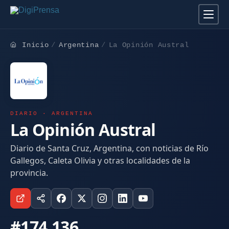
Inicio
Argentina
La Opinión Austral
DIARIO · ARGENTINA
La Opinión Austral
Diario de Santa Cruz, Argentina, con noticias de Río
Gallegos, Caleta Olivia y otras localidades de la
provincia.
#174.136