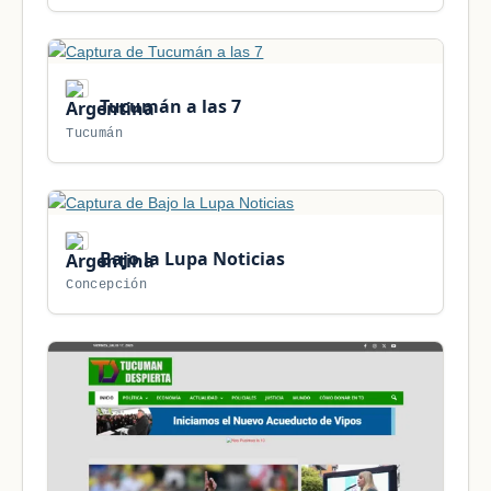
Tucumán a las 7
Tucumán
Bajo la Lupa Noticias
Concepción