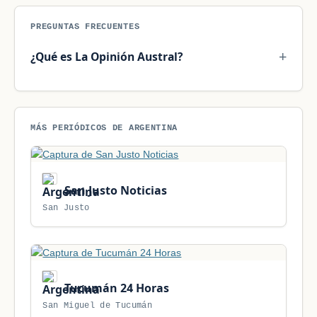
PREGUNTAS FRECUENTES
¿Qué es La Opinión Austral?
MÁS PERIÓDICOS DE ARGENTINA
San Justo Noticias
San Justo
Tucumán 24 Horas
San Miguel de Tucumán