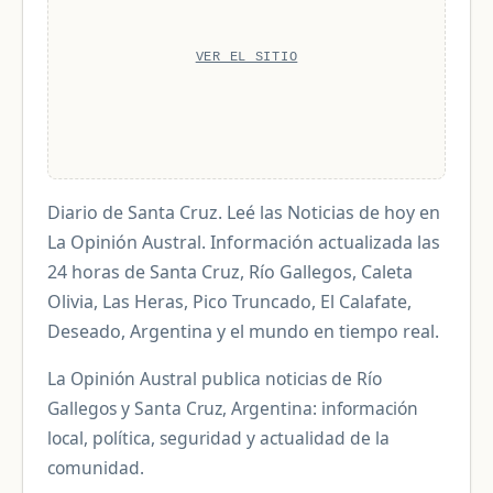
VER EL SITIO
Diario de Santa Cruz. Leé las Noticias de hoy en
La Opinión Austral. Información actualizada las
24 horas de Santa Cruz, Río Gallegos, Caleta
Olivia, Las Heras, Pico Truncado, El Calafate,
Deseado, Argentina y el mundo en tiempo real.
La Opinión Austral publica noticias de Río
Gallegos y Santa Cruz, Argentina: información
local, política, seguridad y actualidad de la
comunidad.