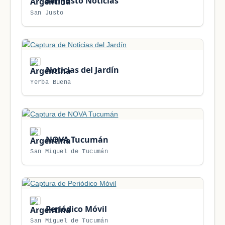
San Justo Noticias
San Justo
Noticias del Jardín
Yerba Buena
NOVA Tucumán
San Miguel de Tucumán
Periódico Móvil
San Miguel de Tucumán