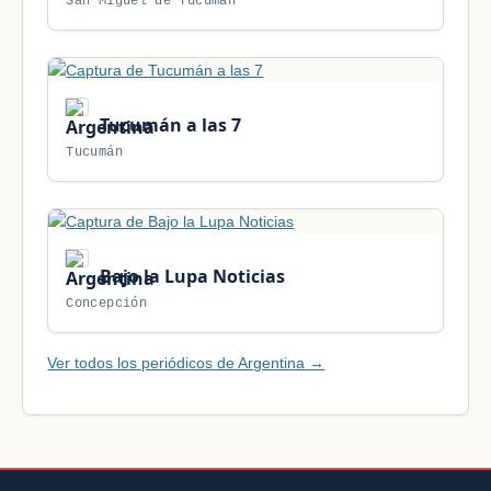
San Miguel de Tucumán
Tucumán a las 7
Tucumán
Bajo la Lupa Noticias
Concepción
Ver todos los periódicos de Argentina →