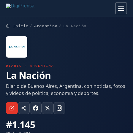
Inicio
Argentina
La Nación
DIARIO · ARGENTINA
La Nación
Diario de Buenos Aires, Argentina, con noticias, fotos
y videos de política, economía y deportes.
#1.145