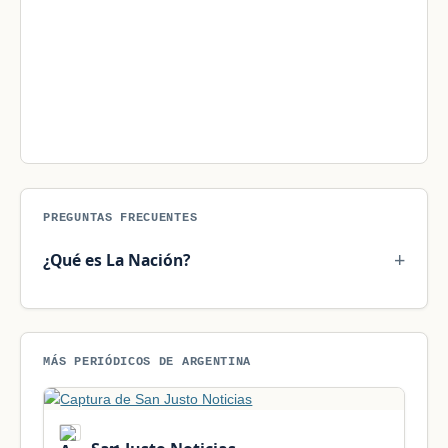
PREGUNTAS FRECUENTES
¿Qué es La Nación?
MÁS PERIÓDICOS DE ARGENTINA