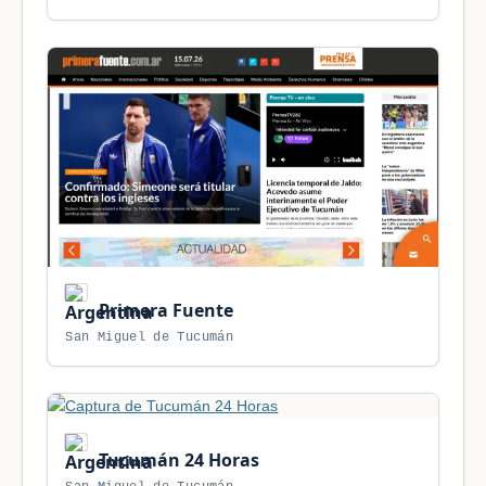
Primera Fuente
San Miguel de Tucumán
Tucumán 24 Horas