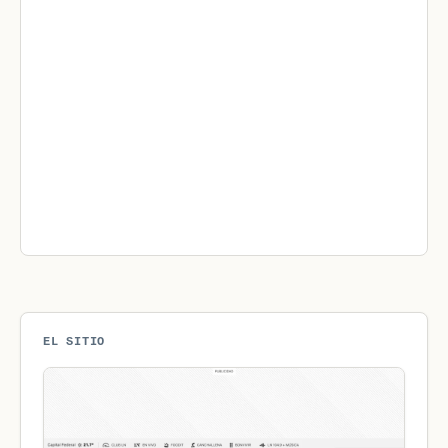
EL SITIO