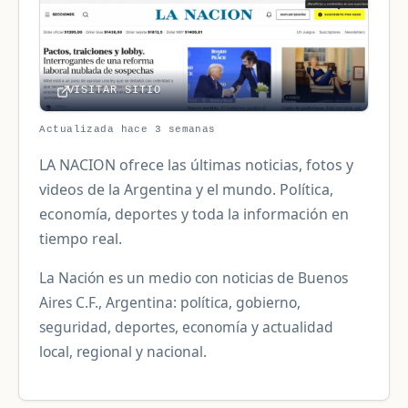
VISITAR SITIO
Actualizada hace 3 semanas
LA NACION ofrece las últimas noticias, fotos y
videos de la Argentina y el mundo. Política,
economía, deportes y toda la información en
tiempo real.
La Nación es un medio con noticias de Buenos
Aires C.F., Argentina: política, gobierno,
seguridad, deportes, economía y actualidad
local, regional y nacional.