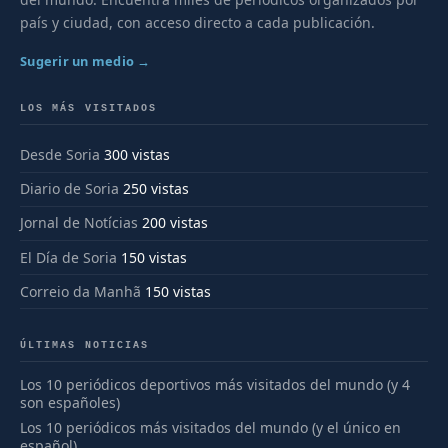
país y ciudad, con acceso directo a cada publicación.
Sugerir un medio →
LOS MÁS VISITADOS
Desde Soria
300 vistas
Diario de Soria
250 vistas
Jornal de Notícias
200 vistas
El Día de Soria
150 vistas
Correio da Manhã
150 vistas
ÚLTIMAS NOTICIAS
Los 10 periódicos deportivos más visitados del mundo (y 4
son españoles)
Los 10 periódicos más visitados del mundo (y el único en
español)