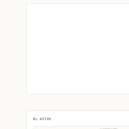
EL SITIO