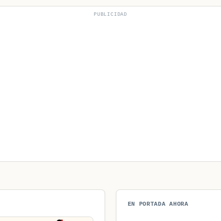
PUBLICIDAD
EN PORTADA AHORA