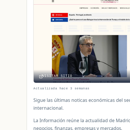
VISITAR SITIO
Actualizada hace 3 semanas
Sigue las últimas noticas económicas del sec
internacional.
La Información reúne la actualidad de Madri
negocios, finanzas, empresas y mercados.