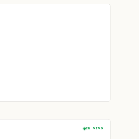
EN VIVO