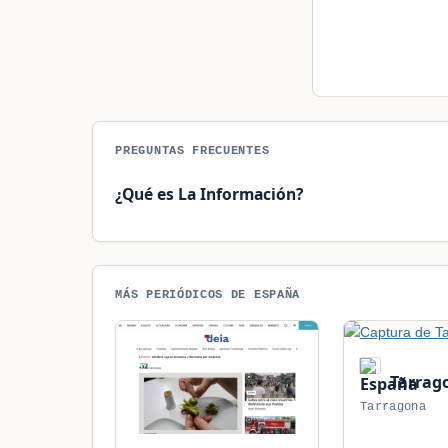
PREGUNTAS FRECUENTES
¿Qué es La Información?
MÁS PERIÓDICOS DE ESPAÑA
Tarrag
Tarragona