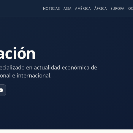
NOTICIAS
ASIA
AMÉRICA
ÁFRICA
EUROPA
OC
ación
ecializado en actualidad económica de
onal e internacional.