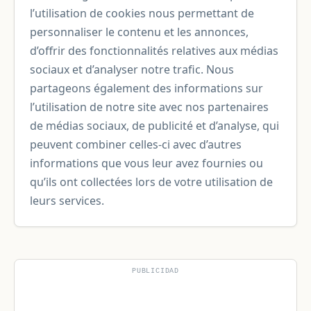
l’utilisation de cookies nous permettant de
personnaliser le contenu et les annonces,
d’offrir des fonctionnalités relatives aux médias
sociaux et d’analyser notre trafic. Nous
partageons également des informations sur
l’utilisation de notre site avec nos partenaires
de médias sociaux, de publicité et d’analyse, qui
peuvent combiner celles-ci avec d’autres
informations que vous leur avez fournies ou
qu’ils ont collectées lors de votre utilisation de
leurs services.
PUBLICIDAD