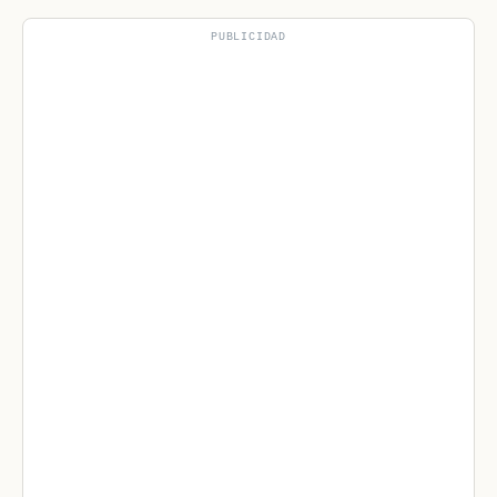
PUBLICIDAD