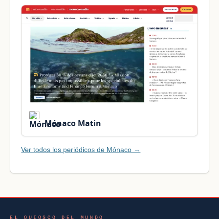
Mónaco Matin
Ver todos los periódicos de Mónaco →
EL QUIOSCO DEL MUNDO