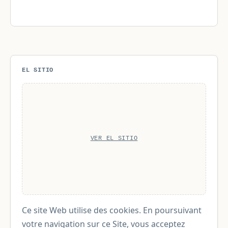
EL SITIO
VER EL SITIO
Ce site Web utilise des cookies. En poursuivant
votre navigation sur ce Site, vous acceptez