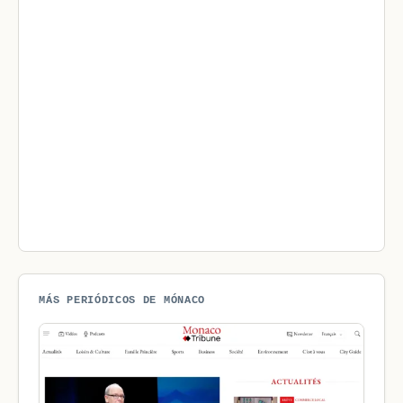
MÁS PERIÓDICOS DE MÓNACO