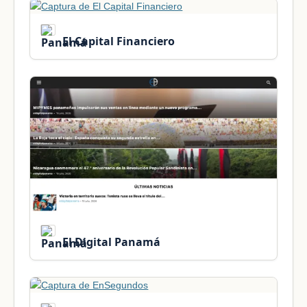
El Capital Financiero
El Digital Panamá