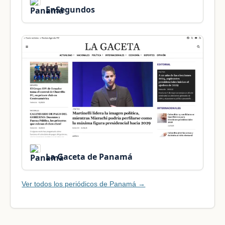
EnSegundos
La Gaceta de Panamá
Ver todos los periódicos de Panamá →