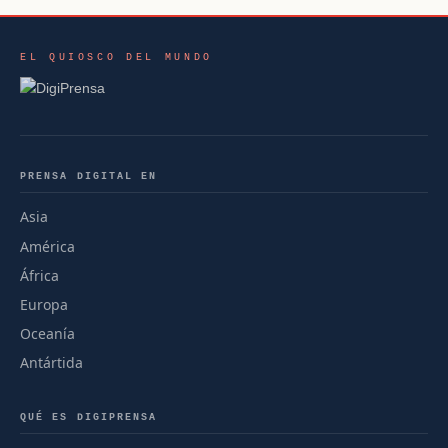
EL QUIOSCO DEL MUNDO
PRENSA DIGITAL EN
Asia
América
África
Europa
Oceanía
Antártida
QUÉ ES DIGIPRENSA