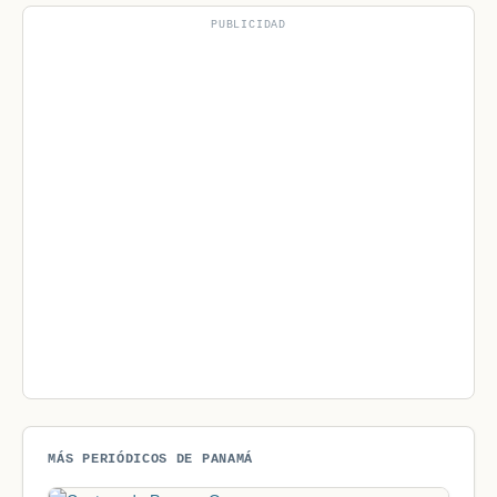
PUBLICIDAD
MÁS PERIÓDICOS DE PANAMÁ