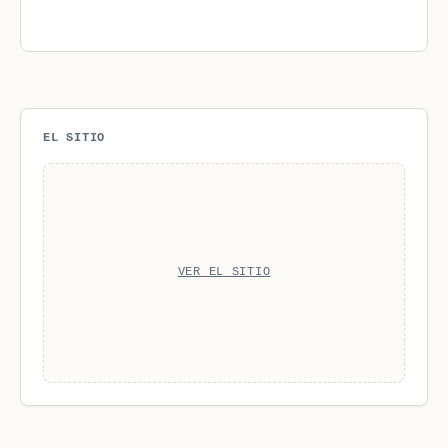
EL SITIO
VER EL SITIO