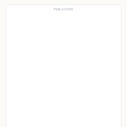
PUBLICIDAD