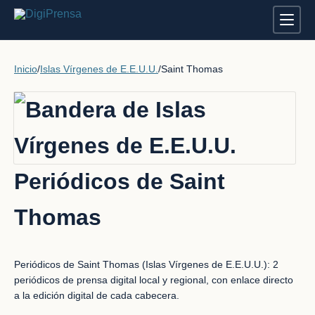
Inicio
/
Islas Vírgenes de E.E.U.U.
/
Saint Thomas
Periódicos de Saint
Thomas
Periódicos de Saint Thomas (Islas Vírgenes de E.E.U.U.): 2
periódicos de prensa digital local y regional, con enlace directo
a la edición digital de cada cabecera.