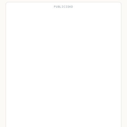
PUBLICIDAD