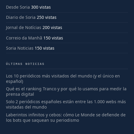
Desde Soria
300 vistas
Diario de Soria
250 vistas
Jornal de Notícias
200 vistas
Correio da Manhã
150 vistas
Soria Noticias
150 vistas
ÚLTIMAS NOTICIAS
Los 10 periódicos más visitados del mundo (y el único en
español)
Qué es el ranking Tranco y por qué lo usamos para medir la
prensa digital
Solo 2 periódicos españoles están entre las 1.000 webs más
visitadas del mundo
Laberintos infinitos y cebos: cómo Le Monde se defiende de
los bots que saquean su periodismo