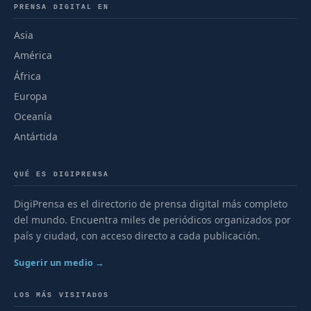
PRENSA DIGITAL EN
Asia
América
África
Europa
Oceanía
Antártida
QUÉ ES DIGIPRENSA
DigiPrensa es el directorio de prensa digital más completo
del mundo. Encuentra miles de periódicos organizados por
país y ciudad, con acceso directo a cada publicación.
Sugerir un medio →
LOS MÁS VISITADOS