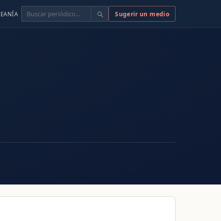
Buscar
Sugerir un medio
EANÍA