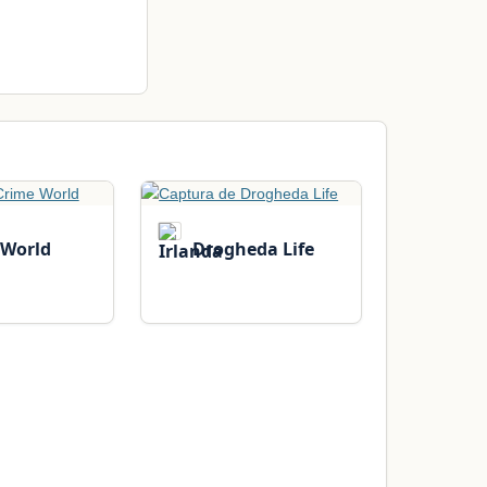
 World
Drogheda Life