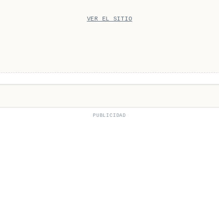
VER EL SITIO
PUBLICIDAD