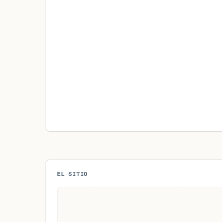
EL SITIO