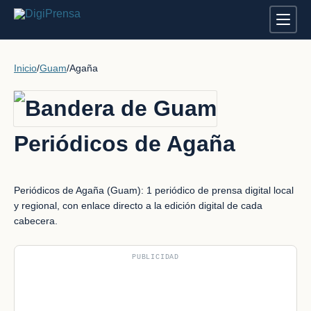
Inicio
/
Guam
/
Agaña
Periódicos de Agaña
Periódicos de Agaña (Guam): 1 periódico de prensa digital local
y regional, con enlace directo a la edición digital de cada
cabecera.
PUBLICIDAD