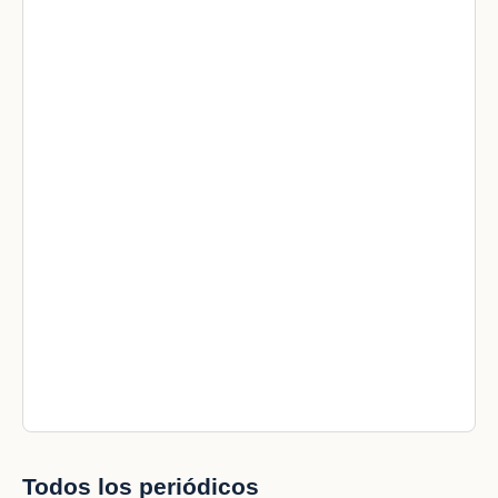
Todos los periódicos