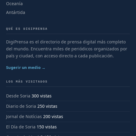
Oceanía
Antártida
QUÉ ES DIGIPRENSA
DigiPrensa es el directorio de prensa digital más completo
del mundo. Encuentra miles de periódicos organizados por
país y ciudad, con acceso directo a cada publicación.
Sugerir un medio →
LOS MÁS VISITADOS
Desde Soria
300 vistas
Diario de Soria
250 vistas
Jornal de Notícias
200 vistas
El Día de Soria
150 vistas