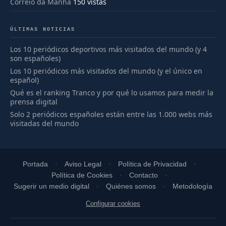
Correio da Manhã
150 vistas
ÚLTIMAS NOTICIAS
Los 10 periódicos deportivos más visitados del mundo (y 4
son españoles)
Los 10 periódicos más visitados del mundo (y el único en
español)
Qué es el ranking Tranco y por qué lo usamos para medir la
prensa digital
Solo 2 periódicos españoles están entre las 1.000 webs más
visitadas del mundo
Portada
Aviso Legal
Política de Privacidad
Política de Cookies
Contacto
Sugerir un medio digital
Quiénes somos
Metodología
Configurar cookies