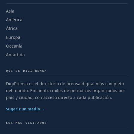
Asia
América
África
Europa
Oceanía
Antártida
QUÉ ES DIGIPRENSA
DigiPrensa es el directorio de prensa digital más completo
del mundo. Encuentra miles de periódicos organizados por
país y ciudad, con acceso directo a cada publicación.
Sugerir un medio →
LOS MÁS VISITADOS