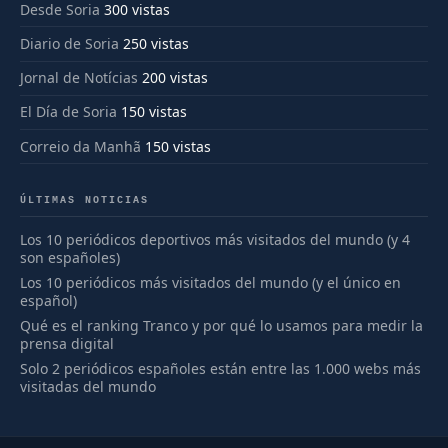
Desde Soria
300 vistas
Diario de Soria
250 vistas
Jornal de Notícias
200 vistas
El Día de Soria
150 vistas
Correio da Manhã
150 vistas
ÚLTIMAS NOTICIAS
Los 10 periódicos deportivos más visitados del mundo (y 4
son españoles)
Los 10 periódicos más visitados del mundo (y el único en
español)
Qué es el ranking Tranco y por qué lo usamos para medir la
prensa digital
Solo 2 periódicos españoles están entre las 1.000 webs más
visitadas del mundo