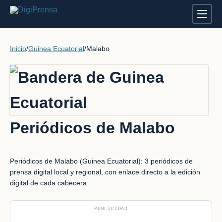
Inicio
/
Guinea Ecuatorial
/
Malabo
Periódicos de Malabo
Periódicos de Malabo (Guinea Ecuatorial): 3 periódicos de
prensa digital local y regional, con enlace directo a la edición
digital de cada cabecera.
PUBLICIDAD