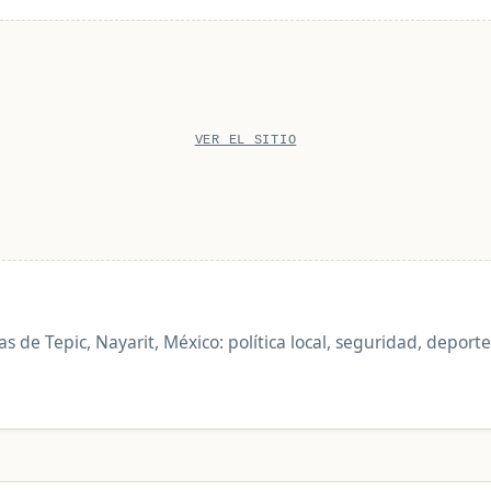
VER EL SITIO
as de Tepic, Nayarit, México: política local, seguridad, deport