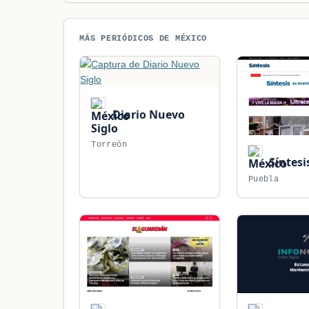
MÁS PERIÓDICOS DE MÉXICO
Diario Nuevo
Siglo
Torreón
Síntesi
Puebla