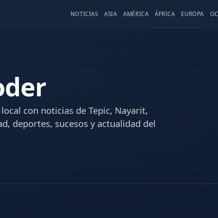
NOTICIAS
ASIA
AMÉRICA
ÁFRICA
EUROPA
OC
oder
local con noticias de Tepic, Nayarit,
dad, deportes, sucesos y actualidad del