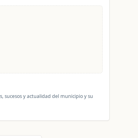
es, sucesos y actualidad del municipio y su