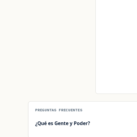
PREGUNTAS FRECUENTES
¿Qué es Gente y Poder?