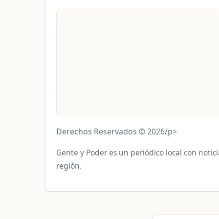
Derechos Reservados © 2026/p>
Gente y Poder es un periódico local con notici
región.