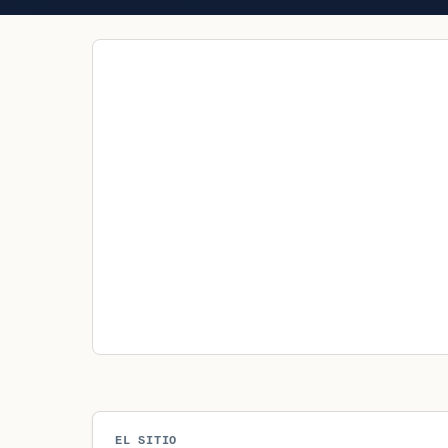
EL SITIO