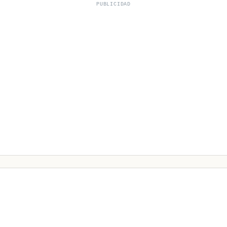
PUBLICIDAD