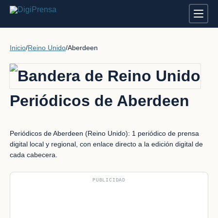
Inicio
/
Reino Unido
/
Aberdeen
Periódicos de Aberdeen
Periódicos de Aberdeen (Reino Unido): 1 periódico de prensa
digital local y regional, con enlace directo a la edición digital de
cada cabecera.
PUBLICIDAD