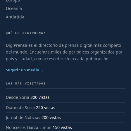
Oceanía
Antártida
QUÉ ES DIGIPRENSA
DigiPrensa es el directorio de prensa digital más completo
del mundo. Encuentra miles de periódicos organizados por
país y ciudad, con acceso directo a cada publicación.
Sugerir un medio →
LOS MÁS VISITADOS
Desde Soria
300 vistas
Diario de Soria
250 vistas
Jornal de Notícias
200 vistas
Noticieros Garza Limón
150 vistas