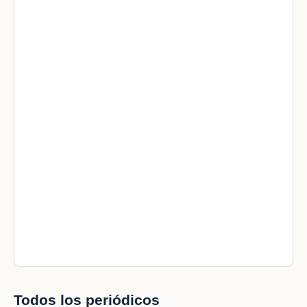
Todos los periódicos