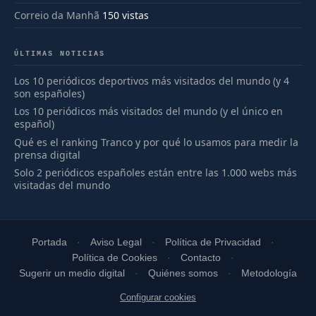
Correio da Manhã
150 vistas
ÚLTIMAS NOTICIAS
Los 10 periódicos deportivos más visitados del mundo (y 4
son españoles)
Los 10 periódicos más visitados del mundo (y el único en
español)
Qué es el ranking Tranco y por qué lo usamos para medir la
prensa digital
Solo 2 periódicos españoles están entre las 1.000 webs más
visitadas del mundo
Portada
Aviso Legal
Política de Privacidad
Política de Cookies
Contacto
Sugerir un medio digital
Quiénes somos
Metodología
Configurar cookies