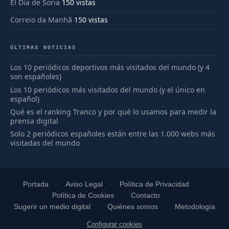
El Día de Soria
150 vistas
Correio da Manhã
150 vistas
ÚLTIMAS NOTICIAS
Los 10 periódicos deportivos más visitados del mundo (y 4
son españoles)
Los 10 periódicos más visitados del mundo (y el único en
español)
Qué es el ranking Tranco y por qué lo usamos para medir la
prensa digital
Solo 2 periódicos españoles están entre las 1.000 webs más
visitadas del mundo
Portada
Aviso Legal
Política de Privacidad
Política de Cookies
Contacto
Sugerir un medio digital
Quiénes somos
Metodología
Configurar cookies