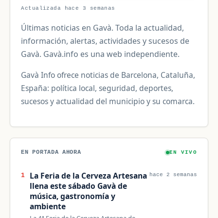
Actualizada hace 3 semanas
Últimas noticias en Gavà. Toda la actualidad,
información, alertas, actividades y sucesos de
Gavà. Gavà.info es una web independiente.
Gavà Info ofrece noticias de Barcelona, Cataluña,
España: política local, seguridad, deportes,
sucesos y actualidad del municipio y su comarca.
EN PORTADA AHORA
EN VIVO
La Feria de la Cerveza Artesana
1
hace 2 semanas
llena este sábado Gavà de
música, gastronomía y
ambiente