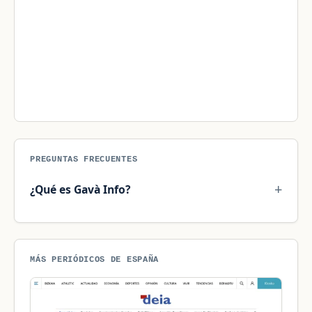
PREGUNTAS FRECUENTES
¿Qué es Gavà Info?
MÁS PERIÓDICOS DE ESPAÑA