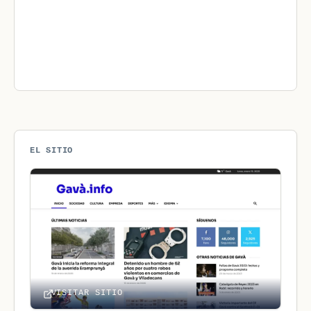
EL SITIO
VISITAR SITIO