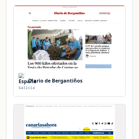
Diario de Bergantiños
Galicia