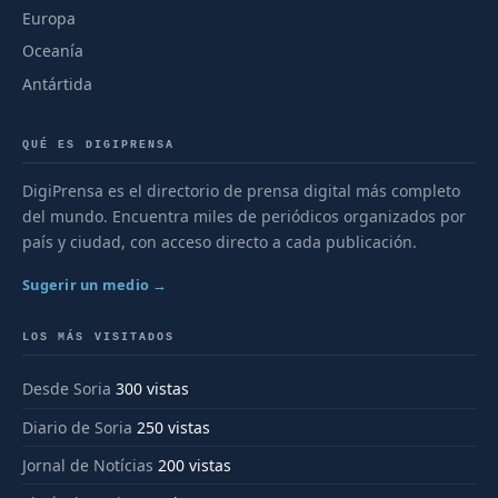
Europa
Oceanía
Antártida
QUÉ ES DIGIPRENSA
DigiPrensa es el directorio de prensa digital más completo
del mundo. Encuentra miles de periódicos organizados por
país y ciudad, con acceso directo a cada publicación.
Sugerir un medio →
LOS MÁS VISITADOS
Desde Soria
300 vistas
Diario de Soria
250 vistas
Jornal de Notícias
200 vistas