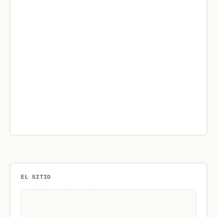
EL SITIO