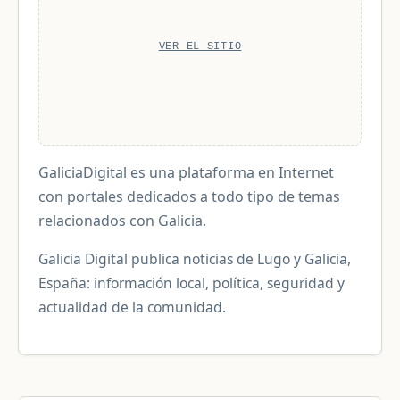
VER EL SITIO
GaliciaDigital es una plataforma en Internet
con portales dedicados a todo tipo de temas
relacionados con Galicia.
Galicia Digital publica noticias de Lugo y Galicia,
España: información local, política, seguridad y
actualidad de la comunidad.