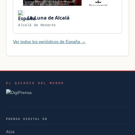
La Luna de Alcalá
Alcalá de Henares
Ver todos los periódicos de España →
EL QUIOSCO DEL MUNDO
PRENSA DIGITAL EN
Asia