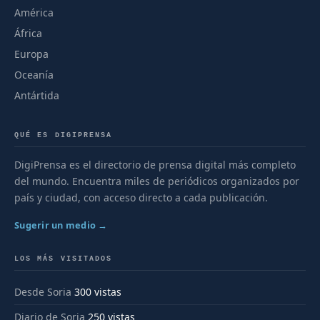
América
África
Europa
Oceanía
Antártida
QUÉ ES DIGIPRENSA
DigiPrensa es el directorio de prensa digital más completo
del mundo. Encuentra miles de periódicos organizados por
país y ciudad, con acceso directo a cada publicación.
Sugerir un medio →
LOS MÁS VISITADOS
Desde Soria
300 vistas
Diario de Soria
250 vistas