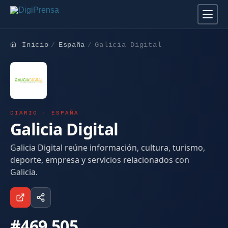
Inicio
España
Galicia Digital
DIARIO · ESPAÑA
Galicia Digital
Galicia Digital reúne información, cultura, turismo,
deporte, empresa y servicios relacionados con
Galicia.
#469.505