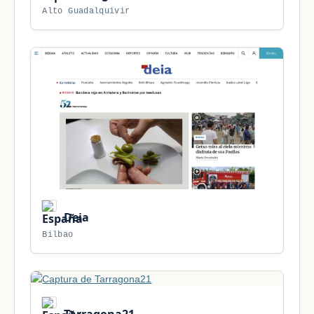
Alto Guadalquivir
Deia
Bilbao