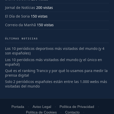
Jornal de Notícias
200 vistas
El Día de Soria
150 vistas
Correio da Manhã
150 vistas
ÚLTIMAS NOTICIAS
Los 10 periódicos deportivos más visitados del mundo (y 4
son españoles)
Los 10 periódicos más visitados del mundo (y el único en
español)
Qué es el ranking Tranco y por qué lo usamos para medir la
prensa digital
Solo 2 periódicos españoles están entre las 1.000 webs más
visitadas del mundo
Portada
Aviso Legal
Política de Privacidad
Política de Cookies
Contacto