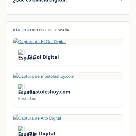
MÁS PERIÓDICOS DE ESPAÑA
El Gol Digital
mostoleshoy.com
Móstoles
Alto Digital