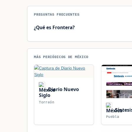
PREGUNTAS FRECUENTES
¿Qué es Frontera?
MÁS PERIÓDICOS DE MÉXICO
Diario Nuevo
Siglo
Torreón
Síntesi
Puebla