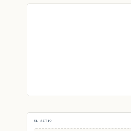
EL SITIO