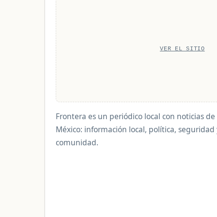
VER EL SITIO
Frontera es un periódico local con noticias de 
México: información local, política, seguridad
comunidad.