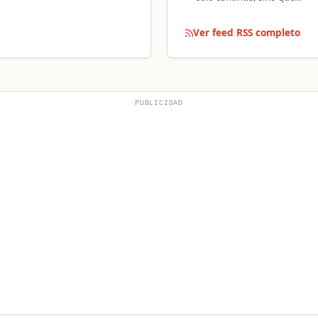
Ver feed RSS completo
PUBLICIDAD