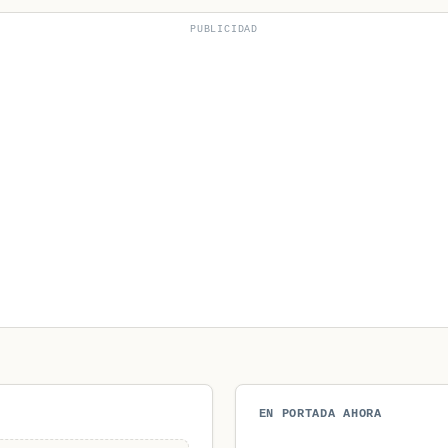
PUBLICIDAD
EN PORTADA AHORA