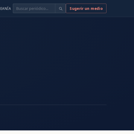
Buscar
Sugerir un medio
EANÍA