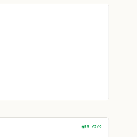
EN VIVO