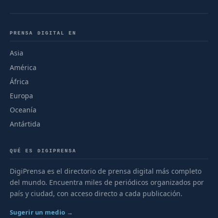
PRENSA DIGITAL EN
Asia
América
África
Europa
Oceanía
Antártida
QUÉ ES DIGIPRENSA
DigiPrensa es el directorio de prensa digital más completo
del mundo. Encuentra miles de periódicos organizados por
país y ciudad, con acceso directo a cada publicación.
Sugerir un medio →