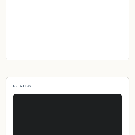
EL SITIO