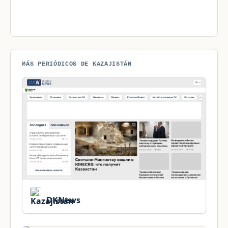
MÁS PERIÓDICOS DE KAZAJISTÁN
DKNews