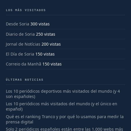
LOS MÁS VISITADOS
Desde Soria
300 vistas
Diario de Soria
250 vistas
Jornal de Notícias
200 vistas
El Día de Soria
150 vistas
Correio da Manhã
150 vistas
ÚLTIMAS NOTICIAS
Los 10 periódicos deportivos más visitados del mundo (y 4
son españoles)
Los 10 periódicos más visitados del mundo (y el único en
español)
Qué es el ranking Tranco y por qué lo usamos para medir la
prensa digital
Solo 2 periódicos españoles están entre las 1.000 webs más