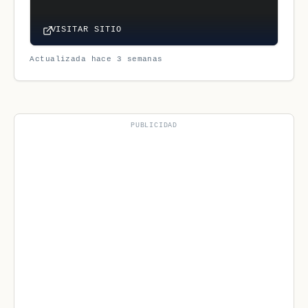
VISITAR SITIO
Actualizada hace 3 semanas
PUBLICIDAD