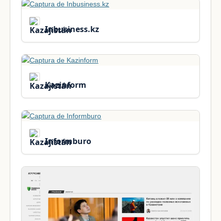
Inbusiness.kz
Kazinform
Informburo