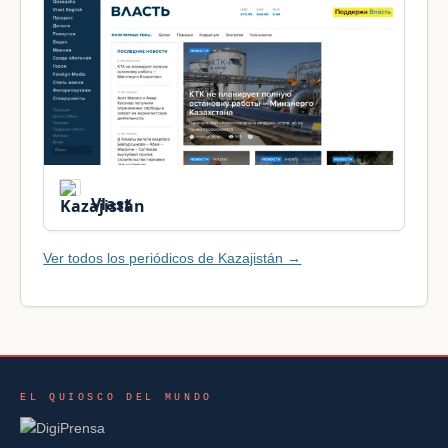
Vlast
Ver todos los periódicos de Kazajistán →
EL QUIOSCO DEL MUNDO