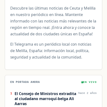
Descubre las últimas noticias de Ceuta y Melilla
en nuestro periódico en línea. Mantente
informado con las noticias más relevantes de la
región en tiempo real. ¡Entra ahora y conoce la
actualidad de dos ciudades únicas en España!
El Telegrama es un periódico local con noticias
de Melilla, España: información local, política,
seguridad y actualidad de la comunidad.
EN PORTADA AHORA
EN VIVO
El Consejo de Ministros extradita
1
hace 2 años
al ciudadano marroquí-belga Ali
Aarras