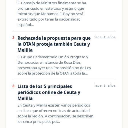
El Consejo de Ministros finalmente se ha
pronunciado en este caso y estimó que
mientras que Mohamed El Bay no será
extraditado por tener la nacionalidad
español…
Rechazada la propuesta para que
2
hace 2 años
la OTAN proteja también Ceuta y
Melilla
El Grupo Parlamentario Unión Progreso y
Democracia, a instancia de Rosa Díez,
presentaba ayer una Proposición no de Ley
sobre la protección de la OTAN a toda la…
Lista de los 5 principales
3
hace 3 años
periódicos online de Ceuta y
Melilla
En Ceuta y Melilla existen varios periódicos
en línea que ofrecen noticias de actualidad
sobre la región. A continuación, se describen
los cinco principales per…