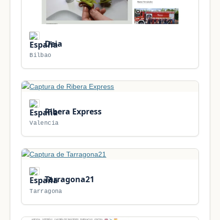
Deia
Bilbao
Ribera Express
Valencia
Tarragona21
Tarragona