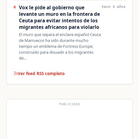
Vox le pide al gobierno que
4
hace 3 años
levante un muro en la frontera de
Ceuta para evitar intentos de los
migrantes africanos para violarlo
El muro que separa el enclave español Ceuta
de Marruecos ha sido durante mucho
tiempo un emblema de Fortress Europe,
construido para disuadir a los migrantes
de…
Ver feed RSS completo
PUBLICIDAD