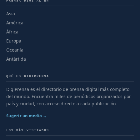
PRENSA DIGITAL EN
Asia
América
África
Europa
Oceanía
Antártida
QUÉ ES DIGIPRENSA
DigiPrensa es el directorio de prensa digital más completo
del mundo. Encuentra miles de periódicos organizados por
país y ciudad, con acceso directo a cada publicación.
Sugerir un medio →
LOS MÁS VISITADOS