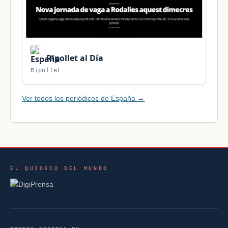
Ripollet al Día
Ripollet
Ver todos los periódicos de España →
EL QUIOSCO DEL MUNDO