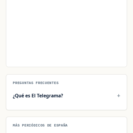
PREGUNTAS FRECUENTES
¿Qué es El Telegrama?
MÁS PERIÓDICOS DE ESPAÑA