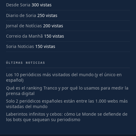
Desde Soria
300 vistas
Diario de Soria
250 vistas
Jornal de Notícias
200 vistas
Correio da Manhã
150 vistas
Soria Noticias
150 vistas
ÚLTIMAS NOTICIAS
Los 10 periódicos más visitados del mundo (y el único en
español)
Qué es el ranking Tranco y por qué lo usamos para medir la
prensa digital
Solo 2 periódicos españoles están entre las 1.000 webs más
visitadas del mundo
Laberintos infinitos y cebos: cómo Le Monde se defiende de
los bots que saquean su periodismo