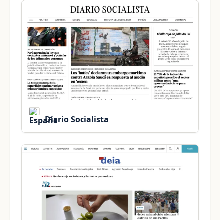
Diario Socialista