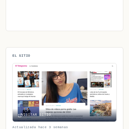
EL SITIO
VISITAR SITIO
Actualizada hace 3 semanas