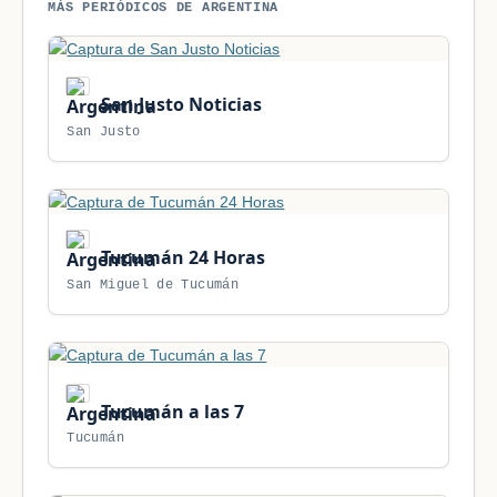
MÁS PERIÓDICOS DE ARGENTINA
San Justo Noticias
San Justo
Tucumán 24 Horas
San Miguel de Tucumán
Tucumán a las 7
Tucumán