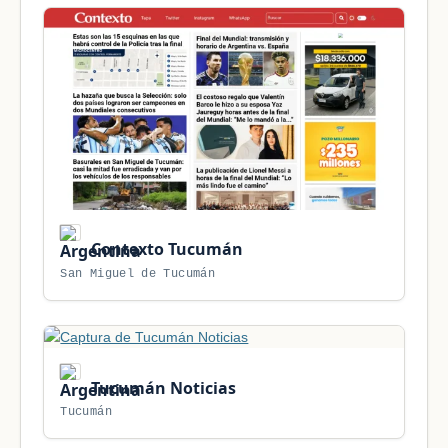
Contexto Tucumán
San Miguel de Tucumán
Tucumán Noticias
Tucumán