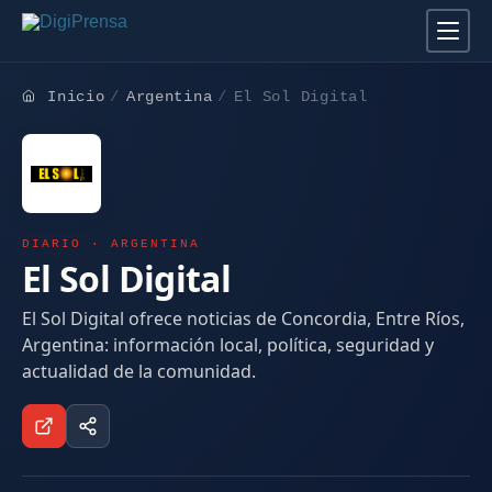
Inicio
Argentina
El Sol Digital
DIARIO · ARGENTINA
El Sol Digital
El Sol Digital ofrece noticias de Concordia, Entre Ríos,
Argentina: información local, política, seguridad y
actualidad de la comunidad.