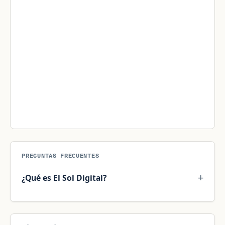
PREGUNTAS FRECUENTES
¿Qué es El Sol Digital?