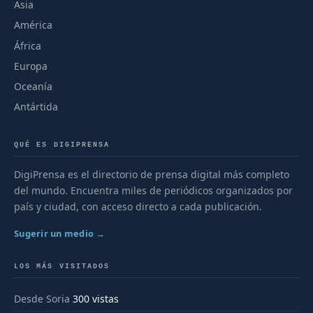
Asia
América
África
Europa
Oceanía
Antártida
QUÉ ES DIGIPRENSA
DigiPrensa es el directorio de prensa digital más completo
del mundo. Encuentra miles de periódicos organizados por
país y ciudad, con acceso directo a cada publicación.
Sugerir un medio →
LOS MÁS VISITADOS
Desde Soria
300 vistas