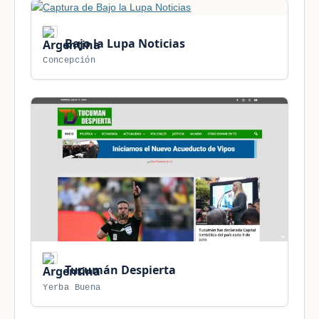
Bajo la Lupa Noticias
Concepción
Tucumán Despierta
Yerba Buena