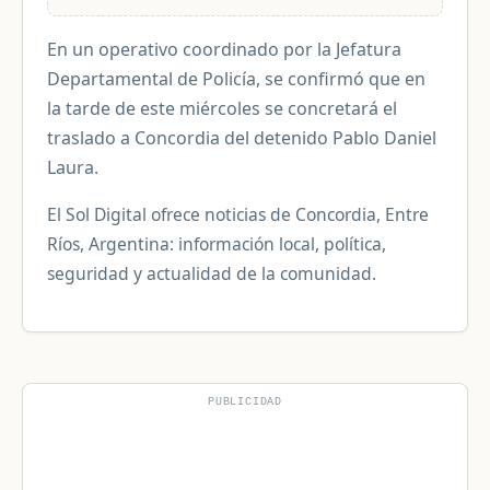
En un operativo coordinado por la Jefatura
Departamental de Policía, se confirmó que en
la tarde de este miércoles se concretará el
traslado a Concordia del detenido Pablo Daniel
Laura.
El Sol Digital ofrece noticias de Concordia, Entre
Ríos, Argentina: información local, política,
seguridad y actualidad de la comunidad.
PUBLICIDAD