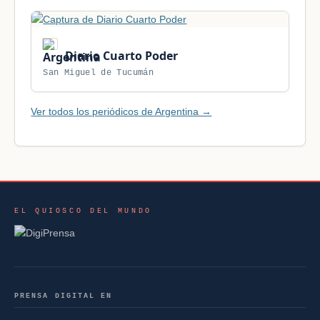
Diario Cuarto Poder
San Miguel de Tucumán
Ver todos los periódicos de Argentina →
EL QUIOSCO DEL MUNDO
PRENSA DIGITAL EN