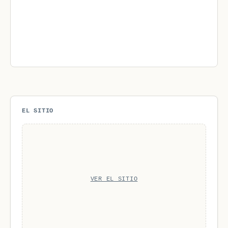
EL SITIO
VER EL SITIO