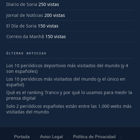
Diario de Soria
250 vistas
Jornal de Notícias
200 vistas
El Día de Soria
150 vistas
Correio da Manhã
150 vistas
ÚLTIMAS NOTICIAS
Los 10 periódicos deportivos más visitados del mundo (y 4
son españoles)
Los 10 periódicos más visitados del mundo (y el único en
español)
Qué es el ranking Tranco y por qué lo usamos para medir la
prensa digital
Solo 2 periódicos españoles están entre las 1.000 webs más
visitadas del mundo
Portada
Aviso Legal
Política de Privacidad