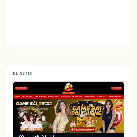
EL SITIO
VISITAR SITIO