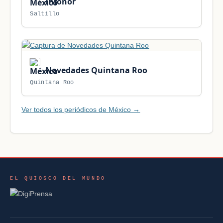
Infonor
Saltillo
Novedades Quintana Roo
Quintana Roo
Ver todos los periódicos de México →
EL QUIOSCO DEL MUNDO