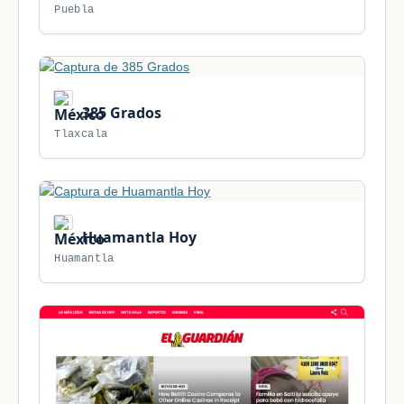
Puebla
385 Grados
Tlaxcala
Huamantla Hoy
Huamantla