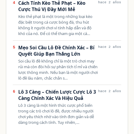
Cách Tính Kèo Thẻ Phạt – Kèo
4
hace 2 años
Cược Thú Vị Đầy Mới Mẻ
Kèo thẻ phạt là một trong những loại kèo
đặc biệt trong cá cược bóng đá, thu hút
không ít người chơi vì tính hấp dẫn và độ
khó của nó. Để có thể tham gia một cá…
Mẹo Soi Cầu Lô Đề Chính Xác – Bí
5
hace 2 años
Quyết Giúp Bạn Thắng Lớn
Soi cầu lô đề không chỉ là một trò chơi may
rủi mà còn đòi hỏi sự phân tích tỉ mỉ và chiến
lược thông minh. Nếu bạn là một người chơi
lô đề lâu năm, chắc chắn s…
Lô 3 Càng – Chiến Lược Cược Lô 3
6
hace 2 años
Càng Chính Xác Và Hiệu Quả
Lô 3 càng là một hình thức cược phổ biến
trong các trò chơi lô đề, được nhiều người
chơi yêu thích nhờ vào tính đơn giản và dễ
dàng trong cách tính. Tuy nhiên,…