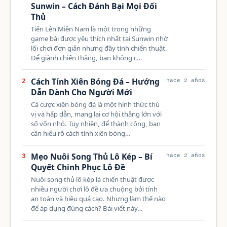
Sunwin – Cách Đánh Bại Mọi Đối
Thủ
Tiến Lên Miền Nam là một trong những
game bài được yêu thích nhất tại Sunwin nhờ
lối chơi đơn giản nhưng đầy tính chiến thuật.
Để giành chiến thắng, bạn không c…
Cách Tính Xiên Bóng Đá – Hướng
2
hace 2 años
Dẫn Dành Cho Người Mới
Cá cược xiên bóng đá là một hình thức thú
vị và hấp dẫn, mang lại cơ hội thắng lớn với
số vốn nhỏ. Tuy nhiên, để thành công, bạn
cần hiểu rõ cách tính xiên bóng…
Mẹo Nuôi Song Thủ Lô Kép – Bí
3
hace 2 años
Quyết Chinh Phục Lô Đề
Nuôi song thủ lô kép là chiến thuật được
nhiều người chơi lô đề ưa chuộng bởi tính
an toàn và hiệu quả cao. Nhưng làm thế nào
để áp dụng đúng cách? Bài viết này…