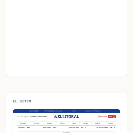
EL SITIO