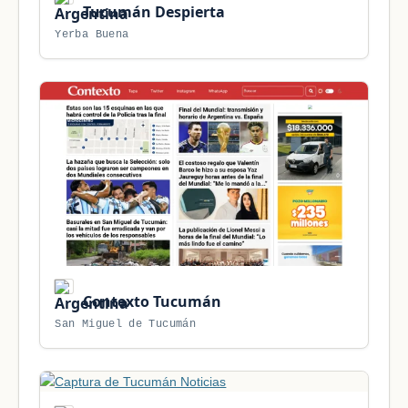
Tucumán Despierta
Yerba Buena
Contexto Tucumán
San Miguel de Tucumán