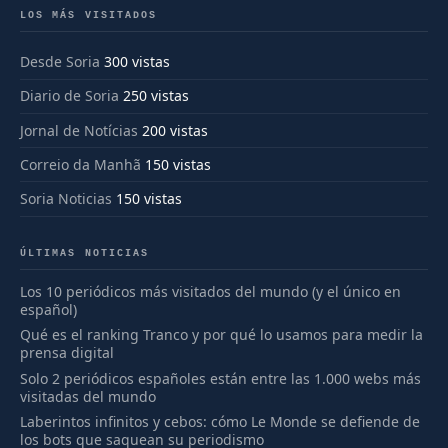
LOS MÁS VISITADOS
Desde Soria
300 vistas
Diario de Soria
250 vistas
Jornal de Notícias
200 vistas
Correio da Manhã
150 vistas
Soria Noticias
150 vistas
ÚLTIMAS NOTICIAS
Los 10 periódicos más visitados del mundo (y el único en
español)
Qué es el ranking Tranco y por qué lo usamos para medir la
prensa digital
Solo 2 periódicos españoles están entre las 1.000 webs más
visitadas del mundo
Laberintos infinitos y cebos: cómo Le Monde se defiende de
los bots que saquean su periodismo