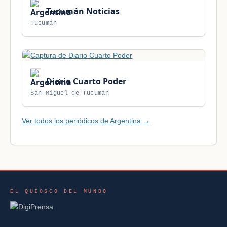
Tucumán Noticias
Tucumán
Diario Cuarto Poder
San Miguel de Tucumán
Ver todos los periódicos de Argentina →
EL QUIOSCO DEL MUNDO