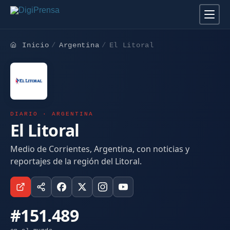
Inicio
Argentina
El Litoral
DIARIO · ARGENTINA
El Litoral
Medio de Corrientes, Argentina, con noticias y
reportajes de la región del Litoral.
#151.489