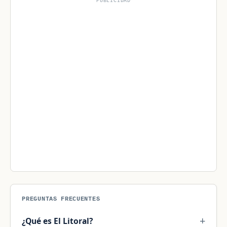
PUBLICIDAD
PREGUNTAS FRECUENTES
¿Qué es El Litoral?