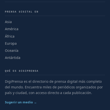
PRENSA DIGITAL EN
Asia
América
África
Europa
Oceanía
Antártida
QUÉ ES DIGIPRENSA
DigiPrensa es el directorio de prensa digital más completo
del mundo. Encuentra miles de periódicos organizados por
país y ciudad, con acceso directo a cada publicación.
Sugerir un medio →