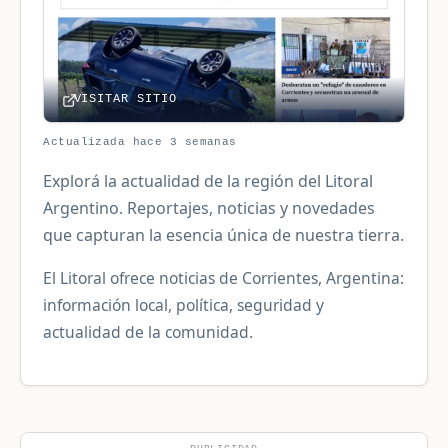
VISITAR SITIO
Actualizada hace 3 semanas
Explorá la actualidad de la región del Litoral
Argentino. Reportajes, noticias y novedades
que capturan la esencia única de nuestra tierra.
El Litoral ofrece noticias de Corrientes, Argentina:
información local, política, seguridad y
actualidad de la comunidad.