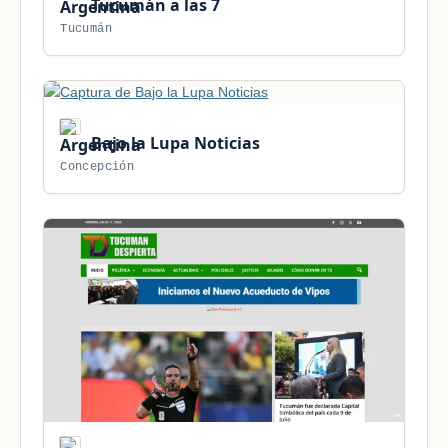
Tucumán a las 7
Tucumán
Bajo la Lupa Noticias
Concepción