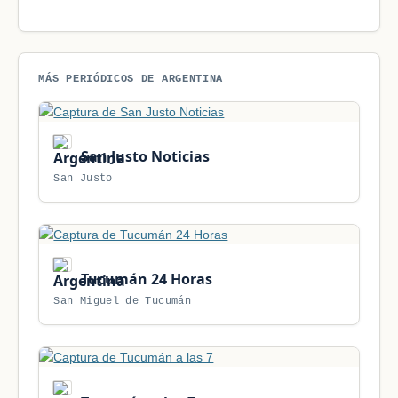
MÁS PERIÓDICOS DE ARGENTINA
San Justo Noticias
San Justo
Tucumán 24 Horas
San Miguel de Tucumán