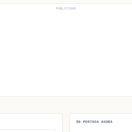
PUBLICIDAD
EN PORTADA AHORA