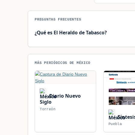
PREGUNTAS FRECUENTES
¿Qué es El Heraldo de Tabasco?
MÁS PERIÓDICOS DE MÉXICO
Diario Nuevo
Siglo
Torreón
Síntesi
Puebla