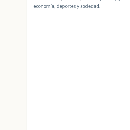
economía, deportes y sociedad.