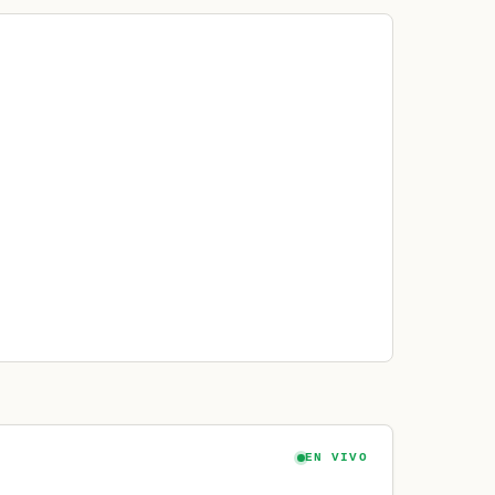
EN VIVO