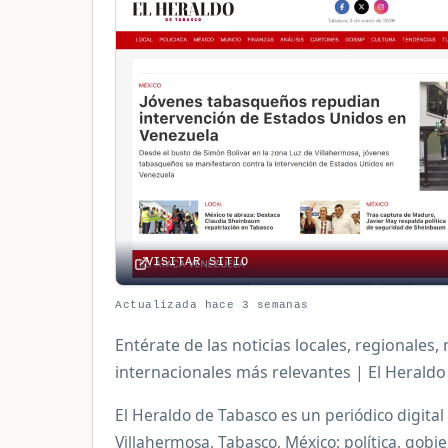
VISITAR SITIO
Actualizada hace 3 semanas
Entérate de las noticias locales, regionales,
internacionales más relevantes | El Herald
El Heraldo de Tabasco es un periódico digital
Villahermosa, Tabasco, México: política, gobi