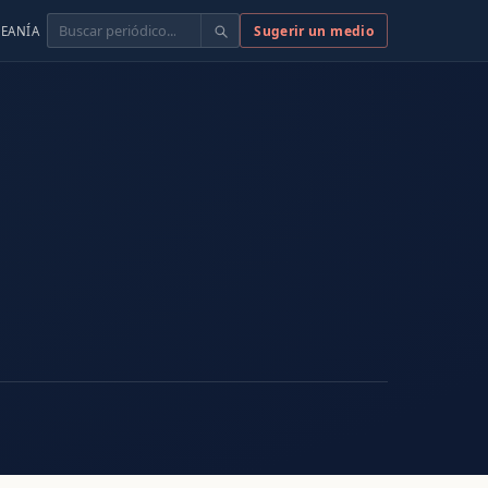
Buscar
Sugerir un medio
EANÍA