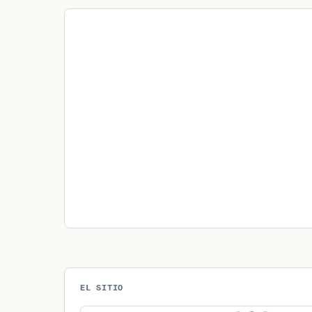
EL SITIO