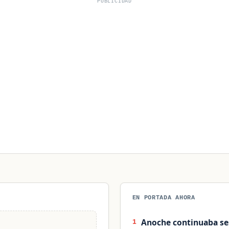
PUBLICIDAD
EN PORTADA AHORA
Anoche continuaba ses
1