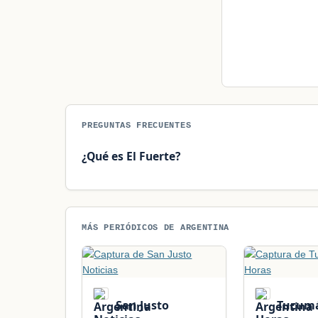
PREGUNTAS FRECUENTES
¿Qué es El Fuerte?
MÁS PERIÓDICOS DE ARGENTINA
San Justo
Tucumá