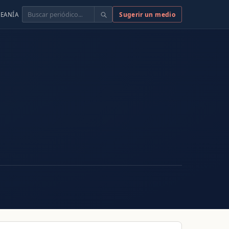
Buscar
Sugerir un medio
EANÍA