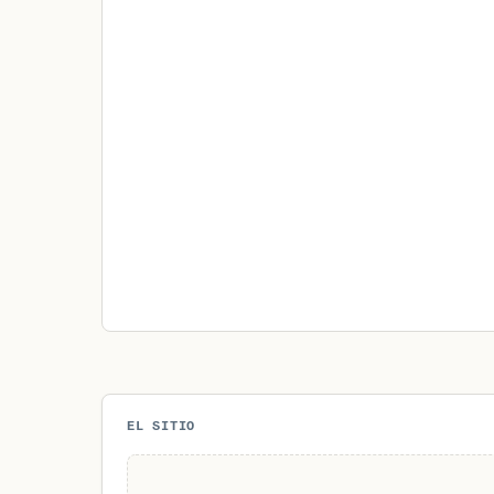
EL SITIO