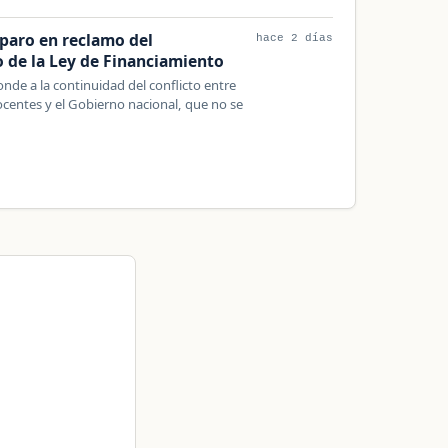
paro en reclamo del
hace 2 días
 de la Ley de Financiamiento
nde a la continuidad del conflicto entre
centes y el Gobierno nacional, que no se