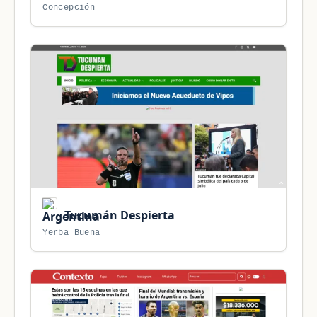
Concepción
Tucumán Despierta
Yerba Buena