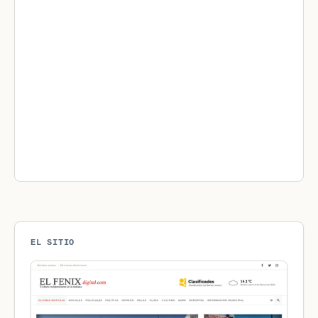
EL SITIO