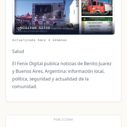
VISITAR SITIO
Actualizada hace 4 semanas
Salud
El Fenix Digital publica noticias de Benito Juarez
y Buenos Aires, Argentina: información local,
política, seguridad y actualidad de la
comunidad.
PUBLICIDAD