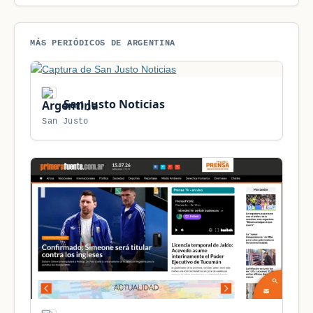
MÁS PERIÓDICOS DE ARGENTINA
San Justo Noticias
San Justo