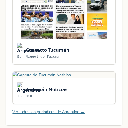
Contexto Tucumán
San Miguel de Tucumán
Tucumán Noticias
Tucumán
Ver todos los periódicos de Argentina →