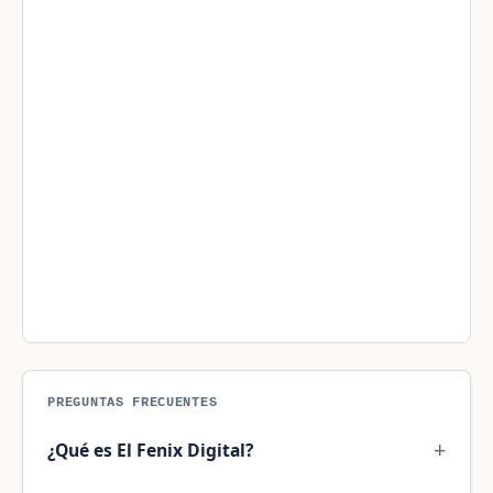
PREGUNTAS FRECUENTES
¿Qué es El Fenix Digital?