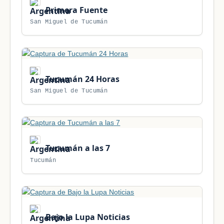
Primera Fuente
San Miguel de Tucumán
Tucumán 24 Horas
San Miguel de Tucumán
Tucumán a las 7
Tucumán
Bajo la Lupa Noticias