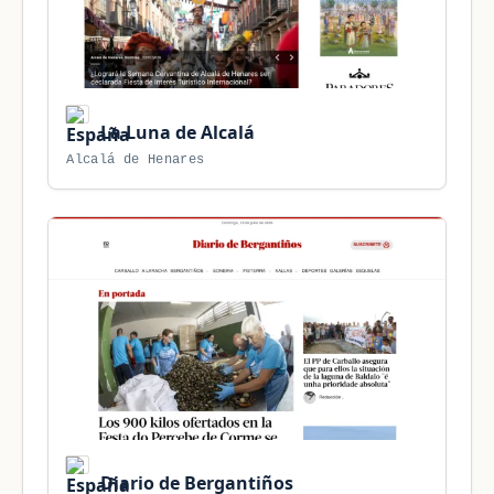
La Luna de Alcalá
Alcalá de Henares
Diario de Bergantiños