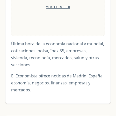
VER EL SITIO
Última hora de la economía nacional y mundial,
cotizaciones, bolsa, Ibex 35, empresas,
vivienda, tecnología, mercados, salud y otras
secciones.
El Economista ofrece noticias de Madrid, España:
economía, negocios, finanzas, empresas y
mercados.