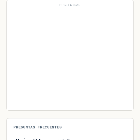
PUBLICIDAD
PREGUNTAS FRECUENTES