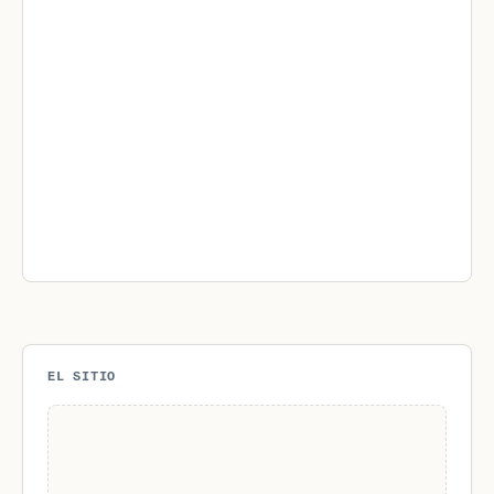
EL SITIO