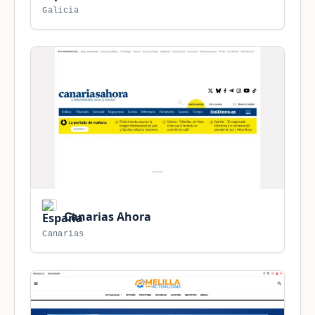
Galicia
Canarias Ahora
Canarias