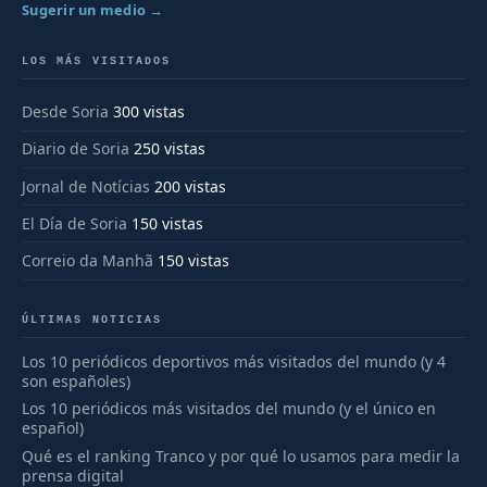
Sugerir un medio →
LOS MÁS VISITADOS
Desde Soria
300 vistas
Diario de Soria
250 vistas
Jornal de Notícias
200 vistas
El Día de Soria
150 vistas
Correio da Manhã
150 vistas
ÚLTIMAS NOTICIAS
Los 10 periódicos deportivos más visitados del mundo (y 4
son españoles)
Los 10 periódicos más visitados del mundo (y el único en
español)
Qué es el ranking Tranco y por qué lo usamos para medir la
prensa digital