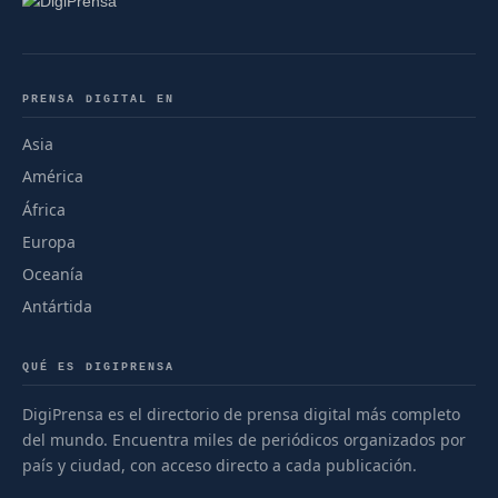
PRENSA DIGITAL EN
Asia
América
África
Europa
Oceanía
Antártida
QUÉ ES DIGIPRENSA
DigiPrensa es el directorio de prensa digital más completo
del mundo. Encuentra miles de periódicos organizados por
país y ciudad, con acceso directo a cada publicación.