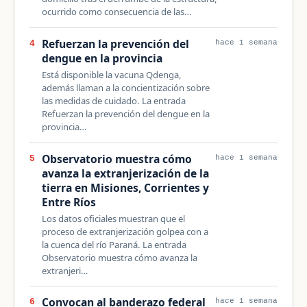
ocurrido como consecuencia de las…
Refuerzan la prevención del
4
hace 1 semana
dengue en la provincia
Está disponible la vacuna Qdenga,
además llaman a la concientización sobre
las medidas de cuidado. La entrada
Refuerzan la prevención del dengue en la
provincia…
Observatorio muestra cómo
5
hace 1 semana
avanza la extranjerización de la
tierra en Misiones, Corrientes y
Entre Ríos
Los datos oficiales muestran que el
proceso de extranjerización golpea con a
la cuenca del río Paraná. La entrada
Observatorio muestra cómo avanza la
extranjeri…
Convocan al banderazo federal
6
hace 1 semana