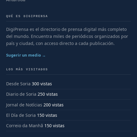
QUÉ ES DIGIPRENSA
DigiPrensa es el directorio de prensa digital más completo
del mundo. Encuentra miles de periódicos organizados por
país y ciudad, con acceso directo a cada publicación.
Sugerir un medio →
LOS MÁS VISITADOS
Desde Soria
300 vistas
Diario de Soria
250 vistas
Jornal de Notícias
200 vistas
El Día de Soria
150 vistas
Correio da Manhã
150 vistas