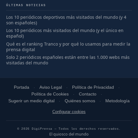
ÚLTIMAS NOTICIAS
Los 10 periódicos deportivos más visitados del mundo (y 4
son españoles)
Los 10 periódicos más visitados del mundo (y el único en
español)
Qué es el ranking Tranco y por qué lo usamos para medir la
prensa digital
Solo 2 periódicos españoles están entre las 1.000 webs más
visitadas del mundo
Portada
Aviso Legal
Política de Privacidad
Política de Cookies
Contacto
Sugerir un medio digital
Quiénes somos
Metodología
Configurar cookies
© 2026 DigiPrensa — Todos los derechos reservados.
El quiosco del mundo