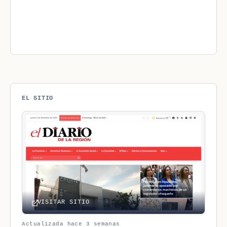
EL SITIO
VISITAR SITIO
Actualizada hace 3 semanas