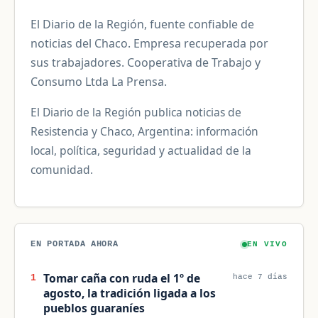
El Diario de la Región, fuente confiable de
noticias del Chaco. Empresa recuperada por
sus trabajadores. Cooperativa de Trabajo y
Consumo Ltda La Prensa.
El Diario de la Región publica noticias de
Resistencia y Chaco, Argentina: información
local, política, seguridad y actualidad de la
comunidad.
EN PORTADA AHORA
EN VIVO
Tomar caña con ruda el 1º de
1
hace 7 días
agosto, la tradición ligada a los
pueblos guaraníes