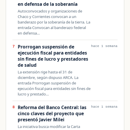
en defensa de la soberanía
Autoconvocados y organizaciones de
Chaco y Corrientes convocan a un
banderazo por la soberanía de la tierra. La
entrada Convocan al banderazo federal
en defensa…
Prorrogan suspensión de
7
hace 1 semana
ejecución fiscal para entidades
sin fines de lucro y prestadores
de salud
La extensión rige hasta el 31 de
diciembre, según dispuso ARCA. La
entrada Prorrogan suspensión de
ejecución fiscal para entidades sin fines de
lucro y prestado…
Reforma del Banco Central: las
8
hace 1 semana
cinco claves del proyecto que
presentó Javier Milei
La iniciativa busca modificar la Carta