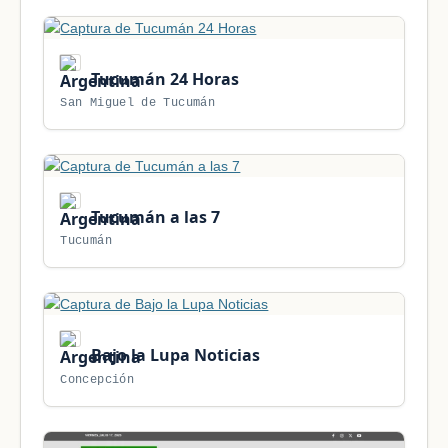
Tucumán 24 Horas
San Miguel de Tucumán
Tucumán a las 7
Tucumán
Bajo la Lupa Noticias
Concepción