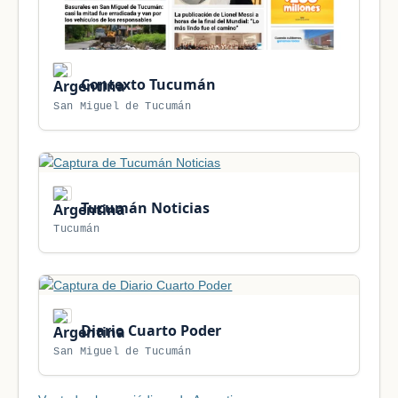
Contexto Tucumán
San Miguel de Tucumán
Tucumán Noticias
Tucumán
Diario Cuarto Poder
San Miguel de Tucumán