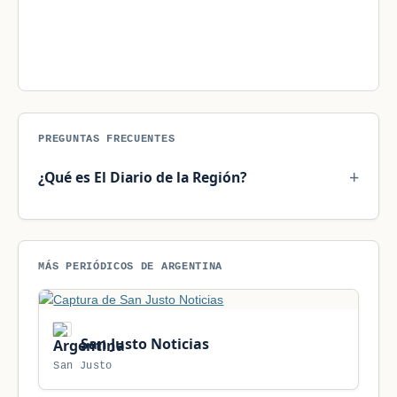
PREGUNTAS FRECUENTES
¿Qué es El Diario de la Región?
MÁS PERIÓDICOS DE ARGENTINA
San Justo Noticias
San Justo