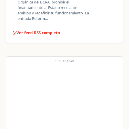
Orgánica del BCRA, prohibir el
financiamiento al Estado mediante
emisión y redefinir su funcionamiento. La
entrada Reform…
Ver feed RSS completo
PUBLICIDAD