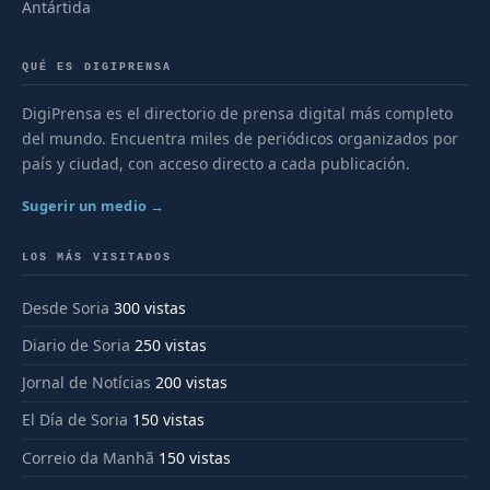
Antártida
QUÉ ES DIGIPRENSA
DigiPrensa es el directorio de prensa digital más completo
del mundo. Encuentra miles de periódicos organizados por
país y ciudad, con acceso directo a cada publicación.
Sugerir un medio →
LOS MÁS VISITADOS
Desde Soria
300 vistas
Diario de Soria
250 vistas
Jornal de Notícias
200 vistas
El Día de Soria
150 vistas
Correio da Manhã
150 vistas