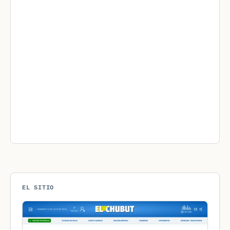
EL SITIO