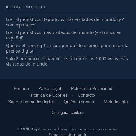
ÚLTIMAS NOTICIAS
Los 10 periódicos deportivos más visitados del mundo (y 4
son españoles)
Los 10 periódicos más visitados del mundo (y el único en
español)
Qué es el ranking Tranco y por qué lo usamos para medir la
prensa digital
Solo 2 periódicos españoles están entre las 1.000 webs más
visitadas del mundo
Portada
Aviso Legal
Política de Privacidad
Política de Cookies
Contacto
Sugerir un medio digital
Quiénes somos
Metodología
Configurar cookies
© 2026 DigiPrensa — Todos los derechos reservados.
El quiosco del mundo