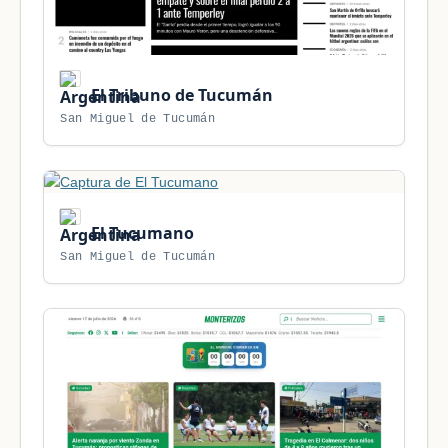
El Tribuno de Tucumán
San Miguel de Tucumán
El Tucumano
San Miguel de Tucumán