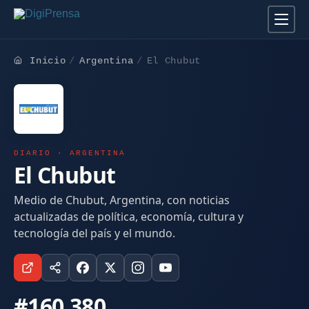
Inicio
Argentina
El Chubut
DIARIO · ARGENTINA
El Chubut
Medio de Chubut, Argentina, con noticias
actualizadas de política, economía, cultura y
tecnología del país y el mundo.
#160.380