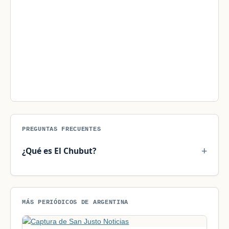
PREGUNTAS FRECUENTES
¿Qué es El Chubut?
MÁS PERIÓDICOS DE ARGENTINA