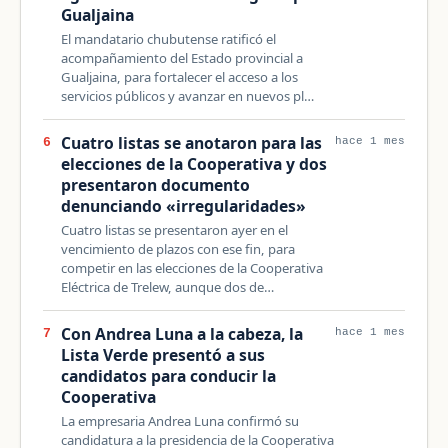
Gualjaina
El mandatario chubutense ratificó el
acompañamiento del Estado provincial a
Gualjaina, para fortalecer el acceso a los
servicios públicos y avanzar en nuevos pl…
Cuatro listas se anotaron para las
6
hace 1 mes
elecciones de la Cooperativa y dos
presentaron documento
denunciando «irregularidades»
Cuatro listas se presentaron ayer en el
vencimiento de plazos con ese fin, para
competir en las elecciones de la Cooperativa
Eléctrica de Trelew, aunque dos de…
Con Andrea Luna a la cabeza, la
7
hace 1 mes
Lista Verde presentó a sus
candidatos para conducir la
Cooperativa
La empresaria Andrea Luna confirmó su
candidatura a la presidencia de la Cooperativa