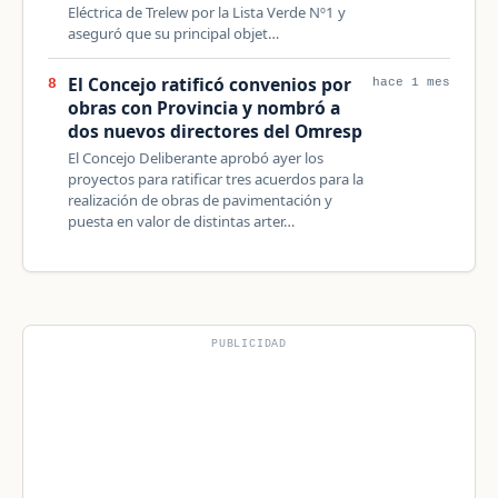
Eléctrica de Trelew por la Lista Verde Nº1 y
aseguró que su principal objet…
El Concejo ratificó convenios por
8
hace 1 mes
obras con Provincia y nombró a
dos nuevos directores del Omresp
El Concejo Deliberante aprobó ayer los
proyectos para ratificar tres acuerdos para la
realización de obras de pavimentación y
puesta en valor de distintas arter…
PUBLICIDAD