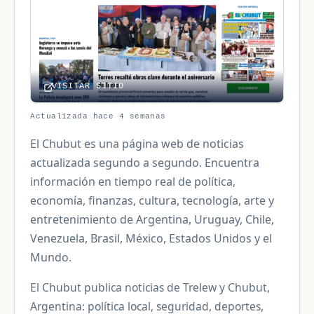
VISITAR SITIO
Actualizada hace 4 semanas
El Chubut es una página web de noticias
actualizada segundo a segundo. Encuentra
información en tiempo real de política,
economía, finanzas, cultura, tecnología, arte y
entretenimiento de Argentina, Uruguay, Chile,
Venezuela, Brasil, México, Estados Unidos y el
Mundo.
El Chubut publica noticias de Trelew y Chubut,
Argentina: política local, seguridad, deportes,