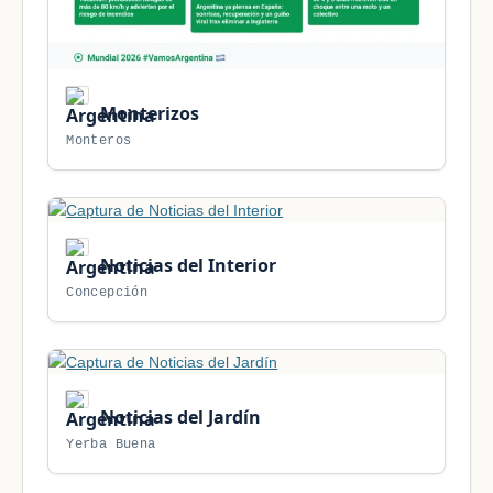
Monterizos
Monteros
Noticias del Interior
Concepción
Noticias del Jardín
Yerba Buena