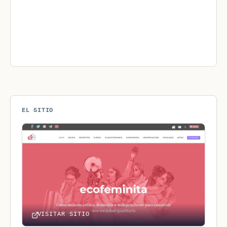
EL SITIO
VISITAR SITIO