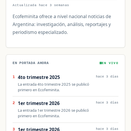
Actualizada hace 3 semanas
Ecofeminita ofrece a nivel nacional noticias de
Argentina: investigación, análisis, reportajes y
periodismo especializado.
EN PORTADA AHORA
EN VIVO
4to trimestre 2025
1
hace 3 días
La entrada 4to trimestre 2025 se publicó
primero en Ecofeminita.
1er trimestre 2026
2
hace 3 días
La entrada 1er trimestre 2026 se publicó
primero en Ecofeminita.
1er trimestre 2026
3
hace 3 días