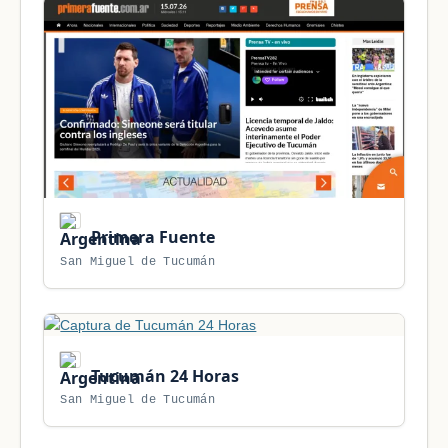
Primera Fuente
San Miguel de Tucumán
Tucumán 24 Horas
San Miguel de Tucumán