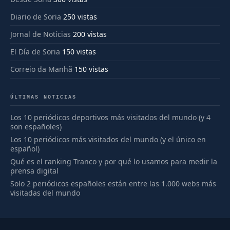
Diario de Soria
250 vistas
Jornal de Notícias
200 vistas
El Día de Soria
150 vistas
Correio da Manhã
150 vistas
ÚLTIMAS NOTICIAS
Los 10 periódicos deportivos más visitados del mundo (y 4
son españoles)
Los 10 periódicos más visitados del mundo (y el único en
español)
Qué es el ranking Tranco y por qué lo usamos para medir la
prensa digital
Solo 2 periódicos españoles están entre las 1.000 webs más
visitadas del mundo