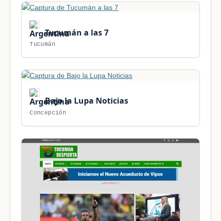
Tucumán a las 7
Tucumán
Bajo la Lupa Noticias
Concepción