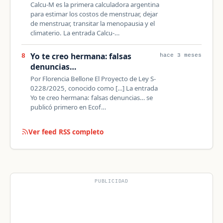
Calcu-M es la primera calculadora argentina
para estimar los costos de menstruar, dejar
de menstruar, transitar la menopausia y el
climaterio. La entrada Calcu-…
Yo te creo hermana: falsas
8
hace 3 meses
denuncias…
Por Florencia Bellone El Proyecto de Ley S-
0228/2025, conocido como […] La entrada
Yo te creo hermana: falsas denuncias… se
publicó primero en Ecof…
Ver feed RSS completo
PUBLICIDAD