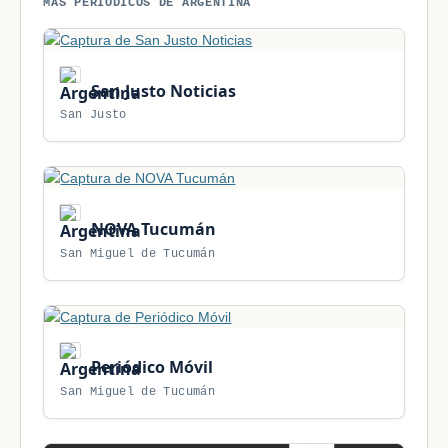
MÁS PERIÓDICOS DE ARGENTINA
San Justo Noticias
San Justo
NOVA Tucumán
San Miguel de Tucumán
Periódico Móvil
San Miguel de Tucumán