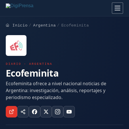
Inicio
Argentina
Ecofeminita
DIARIO · ARGENTINA
Ecofeminita
Ecofeminita ofrece a nivel nacional noticias de
Argentina: investigación, análisis, reportajes y
periodismo especializado.