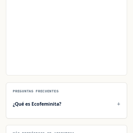
PREGUNTAS FRECUENTES
¿Qué es Ecofeminita?