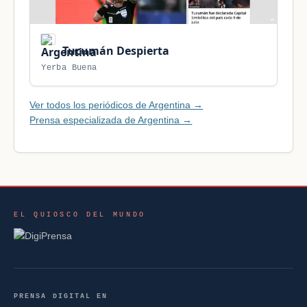
Tucumán Despierta
Yerba Buena
Ver todos los periódicos de Argentina →
Prensa especializada de Argentina →
EL QUIOSCO DEL MUNDO
PRENSA DIGITAL EN