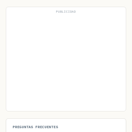
PUBLICIDAD
PREGUNTAS FRECUENTES