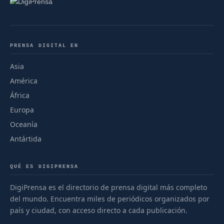
PRENSA DIGITAL EN
Asia
América
África
Europa
Oceanía
Antártida
QUÉ ES DIGIPRENSA
DigiPrensa es el directorio de prensa digital más completo
del mundo. Encuentra miles de periódicos organizados por
país y ciudad, con acceso directo a cada publicación.