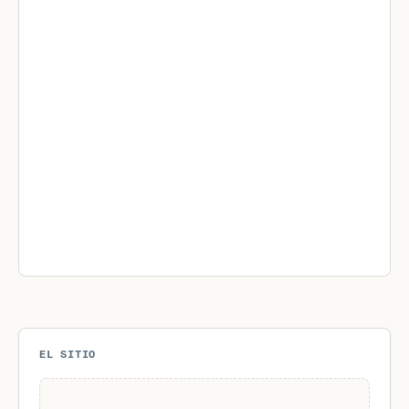
EL SITIO