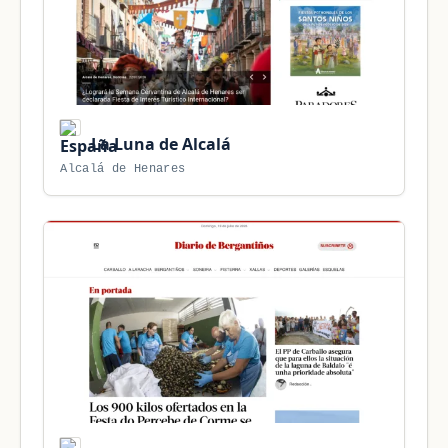
La Luna de Alcalá
Alcalá de Henares