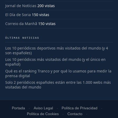
Jornal de Notícias
200 vistas
El Día de Soria
150 vistas
Correio da Manhã
150 vistas
ÚLTIMAS NOTICIAS
Los 10 periódicos deportivos más visitados del mundo (y 4
son españoles)
Los 10 periódicos más visitados del mundo (y el único en
español)
Qué es el ranking Tranco y por qué lo usamos para medir la
prensa digital
Solo 2 periódicos españoles están entre las 1.000 webs más
visitadas del mundo
Portada
Aviso Legal
Política de Privacidad
Política de Cookies
Contacto