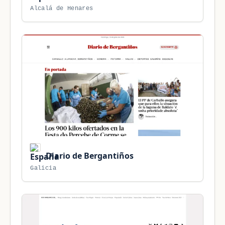
Alcalá de Henares
Diario de Bergantiños
Galicia