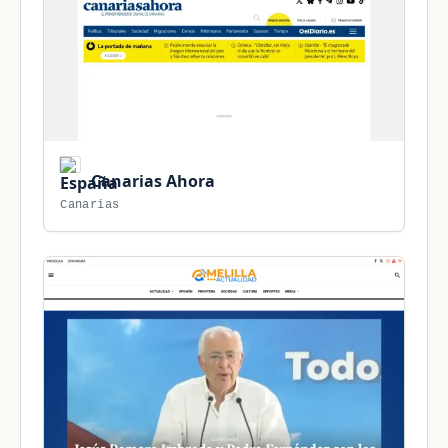
Canarias Ahora
Canarias