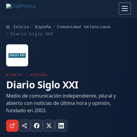
Inicio
España
Comunidad Valenciana
Diario Siglo XXI
DIARIO · ESPAÑA
Diario Siglo XXI
Medio de comunicación independiente, plural y
abierto con noticias de última hora y opinión,
fundado en 2003.