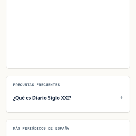
PREGUNTAS FRECUENTES
¿Qué es Diario Siglo XXI?
MÁS PERIÓDICOS DE ESPAÑA