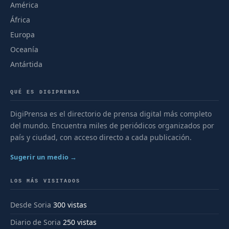
América
África
Europa
Oceanía
Antártida
QUÉ ES DIGIPRENSA
DigiPrensa es el directorio de prensa digital más completo
del mundo. Encuentra miles de periódicos organizados por
país y ciudad, con acceso directo a cada publicación.
Sugerir un medio →
LOS MÁS VISITADOS
Desde Soria
300 vistas
Diario de Soria
250 vistas