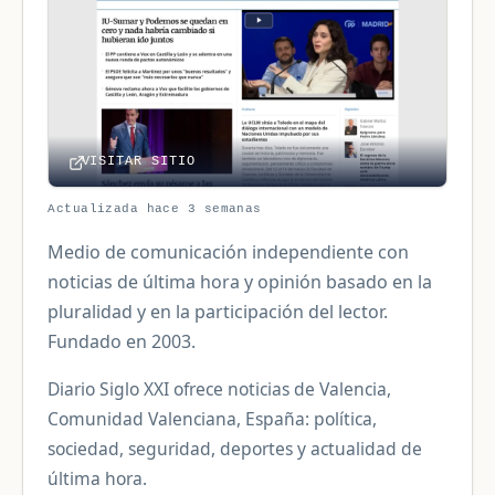
VISITAR SITIO
Actualizada hace 3 semanas
Medio de comunicación independiente con
noticias de última hora y opinión basado en la
pluralidad y en la participación del lector.
Fundado en 2003.
Diario Siglo XXI ofrece noticias de Valencia,
Comunidad Valenciana, España: política,
sociedad, seguridad, deportes y actualidad de
última hora.