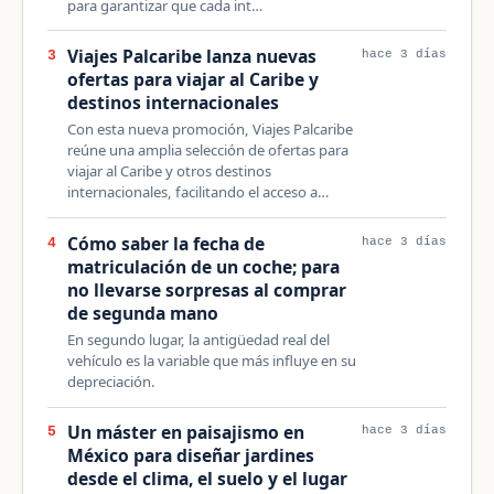
para garantizar que cada int…
Viajes Palcaribe lanza nuevas
3
hace 3 días
ofertas para viajar al Caribe y
destinos internacionales
Con esta nueva promoción, Viajes Palcaribe
reúne una amplia selección de ofertas para
viajar al Caribe y otros destinos
internacionales, facilitando el acceso a…
Cómo saber la fecha de
4
hace 3 días
matriculación de un coche; para
no llevarse sorpresas al comprar
de segunda mano
En segundo lugar, la antigüedad real del
vehículo es la variable que más influye en su
depreciación.
Un máster en paisajismo en
5
hace 3 días
México para diseñar jardines
desde el clima, el suelo y el lugar