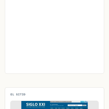
EL SITIO