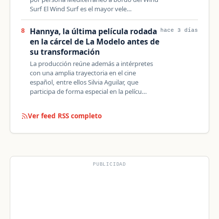
Surf El Wind Surf es el mayor vele…
Hannya, la última película rodada
8
hace 3 días
en la cárcel de La Modelo antes de
su transformación
La producción reúne además a intérpretes
con una amplia trayectoria en el cine
español, entre ellos Silvia Aguilar, que
participa de forma especial en la pelícu…
Ver feed RSS completo
PUBLICIDAD