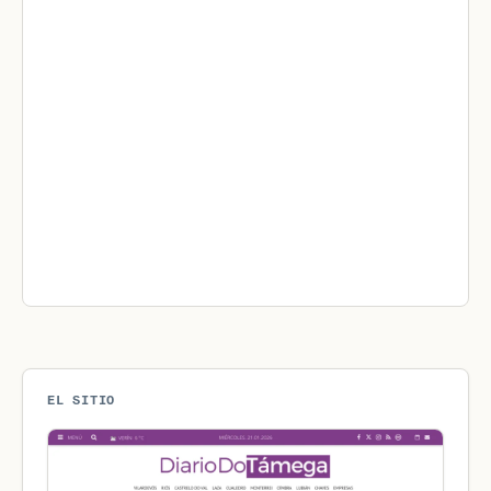
EL SITIO