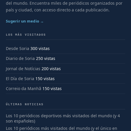
del mundo. Encuentra miles de periódicos organizados por
país y ciudad, con acceso directo a cada publicación.
Sugerir un medio →
LOS MÁS VISITADOS
Desde Soria
300 vistas
Diario de Soria
250 vistas
Jornal de Notícias
200 vistas
El Día de Soria
150 vistas
Correio da Manhã
150 vistas
ÚLTIMAS NOTICIAS
Los 10 periódicos deportivos más visitados del mundo (y 4
son españoles)
Los 10 periódicos más visitados del mundo (y el único en