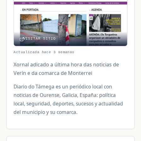
VISITAR SITIO
Actualizada hace 3 semanas
Xornal adicado a última hora das noticias de
Verín e da comarca de Monterrei
Diario do Támega es un periódico local con
noticias de Ourense, Galicia, España: política
local, seguridad, deportes, sucesos y actualidad
del municipio y su comarca.