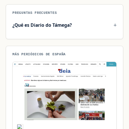
PREGUNTAS FRECUENTES
¿Qué es Diario do Támega?
MÁS PERIÓDICOS DE ESPAÑA