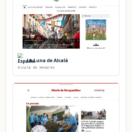
La Luna de Alcalá
Alcalá de Henares