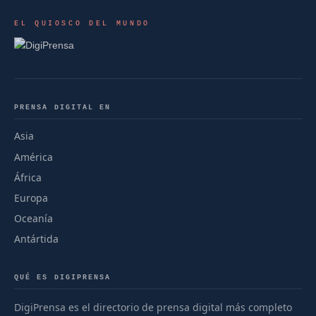
EL QUIOSCO DEL MUNDO
PRENSA DIGITAL EN
Asia
América
África
Europa
Oceanía
Antártida
QUÉ ES DIGIPRENSA
DigiPrensa es el directorio de prensa digital más completo