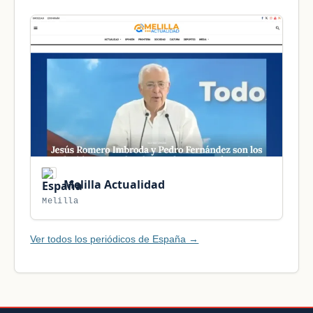
Melilla Actualidad
Melilla
Ver todos los periódicos de España →