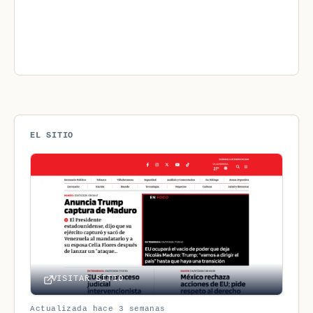
EL SITIO
VISITAR SITIO
Actualizada hace 3 semanas