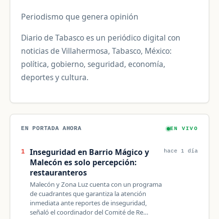
Periodismo que genera opinión
Diario de Tabasco es un periódico digital con
noticias de Villahermosa, Tabasco, México:
política, gobierno, seguridad, economía,
deportes y cultura.
EN PORTADA AHORA
EN VIVO
Inseguridad en Barrio Mágico y
1
hace 1 día
Malecón es solo percepción:
restauranteros
Malecón y Zona Luz cuenta con un programa
de cuadrantes que garantiza la atención
inmediata ante reportes de inseguridad,
señaló el coordinador del Comité de Re…