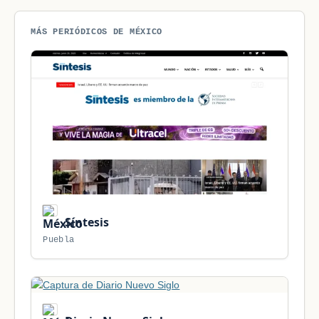
MÁS PERIÓDICOS DE MÉXICO
Síntesis
Puebla