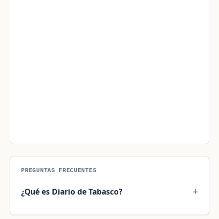
PREGUNTAS FRECUENTES
¿Qué es Diario de Tabasco?