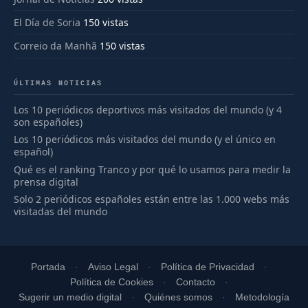
El Día de Soria
150 vistas
Correio da Manhã
150 vistas
ÚLTIMAS NOTICIAS
Los 10 periódicos deportivos más visitados del mundo (y 4
son españoles)
Los 10 periódicos más visitados del mundo (y el único en
español)
Qué es el ranking Tranco y por qué lo usamos para medir la
prensa digital
Solo 2 periódicos españoles están entre las 1.000 webs más
visitadas del mundo
Portada
Aviso Legal
Política de Privacidad
Política de Cookies
Contacto
Sugerir un medio digital
Quiénes somos
Metodología