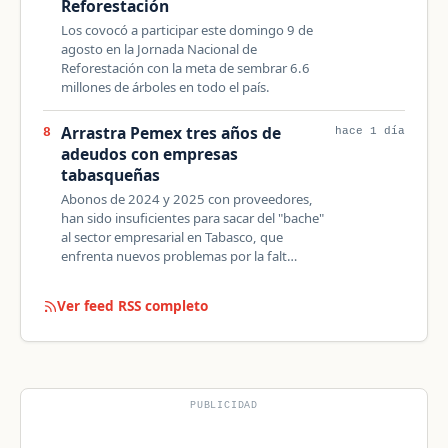
Reforestación
Los covocó a participar este domingo 9 de
agosto en la Jornada Nacional de
Reforestación con la meta de sembrar 6.6
millones de árboles en todo el país.
Arrastra Pemex tres años de
8
hace 1 día
adeudos con empresas
tabasqueñas
Abonos de 2024 y 2025 con proveedores,
han sido insuficientes para sacar del "bache"
al sector empresarial en Tabasco, que
enfrenta nuevos problemas por la falt…
Ver feed RSS completo
PUBLICIDAD