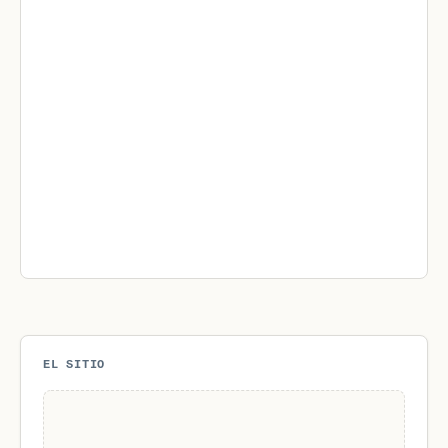
EL SITIO