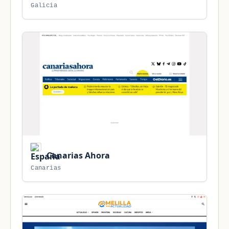
Galicia
Canarias Ahora
Canarias