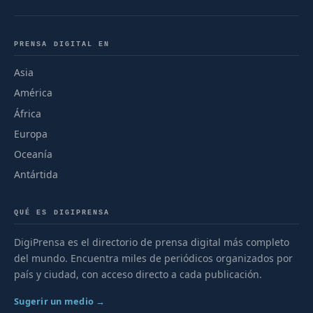
PRENSA DIGITAL EN
Asia
América
África
Europa
Oceanía
Antártida
QUÉ ES DIGIPRENSA
DigiPrensa es el directorio de prensa digital más completo
del mundo. Encuentra miles de periódicos organizados por
país y ciudad, con acceso directo a cada publicación.
Sugerir un medio →