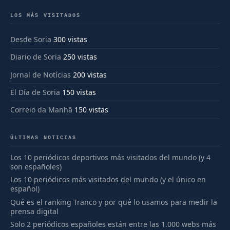
LOS MÁS VISITADOS
Desde Soria
300 vistas
Diario de Soria
250 vistas
Jornal de Notícias
200 vistas
El Día de Soria
150 vistas
Correio da Manhã
150 vistas
ÚLTIMAS NOTICIAS
Los 10 periódicos deportivos más visitados del mundo (y 4
son españoles)
Los 10 periódicos más visitados del mundo (y el único en
español)
Qué es el ranking Tranco y por qué lo usamos para medir la
prensa digital
Solo 2 periódicos españoles están entre las 1.000 webs más