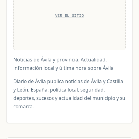
VER EL SITIO
Noticias de Ávila y provincia. Actualidad,
información local y última hora sobre Ávila
Diario de Ávila publica noticias de Ávila y Castilla
y León, España: política local, seguridad,
deportes, sucesos y actualidad del municipio y su
comarca.