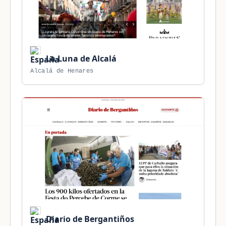
La Luna de Alcalá
Alcalá de Henares
Diario de Bergantiños