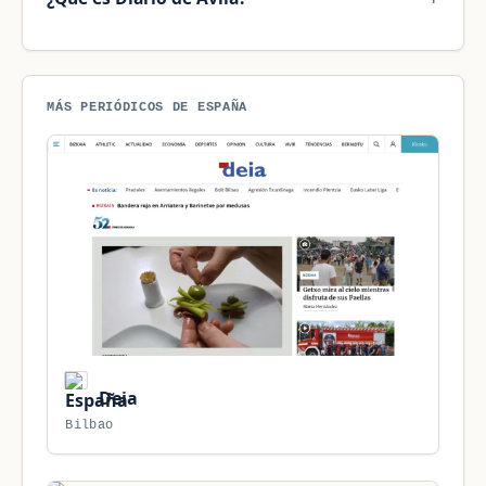
MÁS PERIÓDICOS DE ESPAÑA
Deia
Bilbao