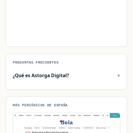
PREGUNTAS FRECUENTES
¿Qué es Astorga Digital?
MÁS PERIÓDICOS DE ESPAÑA