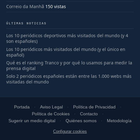
Correio da Manhã
150 vistas
ÚLTIMAS NOTICIAS
Los 10 periódicos deportivos más visitados del mundo (y 4
son españoles)
Los 10 periódicos más visitados del mundo (y el único en
español)
Qué es el ranking Tranco y por qué lo usamos para medir la
prensa digital
Solo 2 periódicos españoles están entre las 1.000 webs más
visitadas del mundo
Portada
Aviso Legal
Política de Privacidad
Política de Cookies
Contacto
Sugerir un medio digital
Quiénes somos
Metodología
Configurar cookies