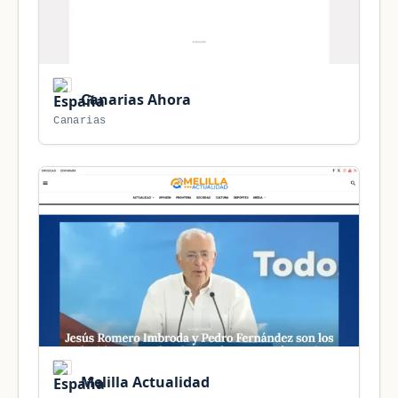
Canarias Ahora
Canarias
Melilla Actualidad