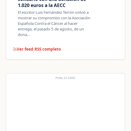
1.020 euros a la AECC
El escritor Luis Fernández Terrón volvió a
mostrar su compromiso con la Asociación
Española Contra el Cáncer al hacer
entrega, el pasado 5 de agosto, de un
dona…
Ver feed RSS completo
PUBLICIDAD