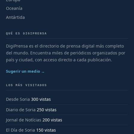
Oceanía
Antártida
QUÉ ES DIGIPRENSA
DigiPrensa es el directorio de prensa digital más completo
del mundo. Encuentra miles de periódicos organizados por
país y ciudad, con acceso directo a cada publicación.
Sugerir un medio →
LOS MÁS VISITADOS
Desde Soria
300 vistas
Diario de Soria
250 vistas
Jornal de Notícias
200 vistas
El Día de Soria
150 vistas