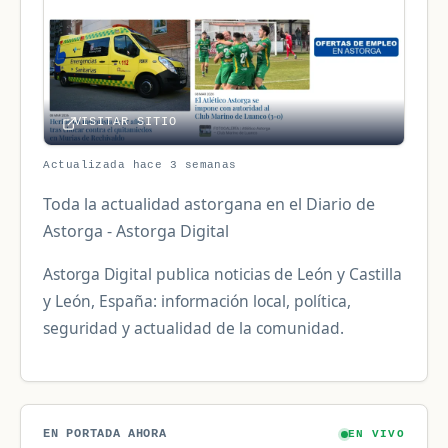
VISITAR SITIO
Actualizada hace 3 semanas
Toda la actualidad astorgana en el Diario de
Astorga - Astorga Digital
Astorga Digital publica noticias de León y Castilla
y León, España: información local, política,
seguridad y actualidad de la comunidad.
EN PORTADA AHORA
EN VIVO