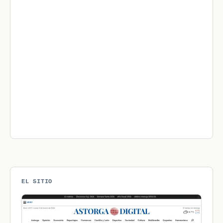
EL SITIO