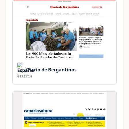
Diario de Bergantiños
Galicia