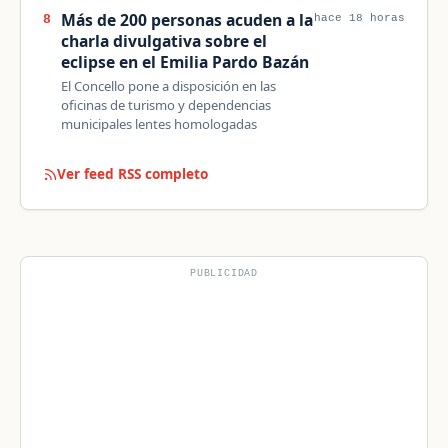
Más de 200 personas acuden a la
8
hace 18 horas
charla divulgativa sobre el
eclipse en el Emilia Pardo Bazán
El Concello pone a disposición en las
oficinas de turismo y dependencias
municipales lentes homologadas
Ver feed RSS completo
PUBLICIDAD