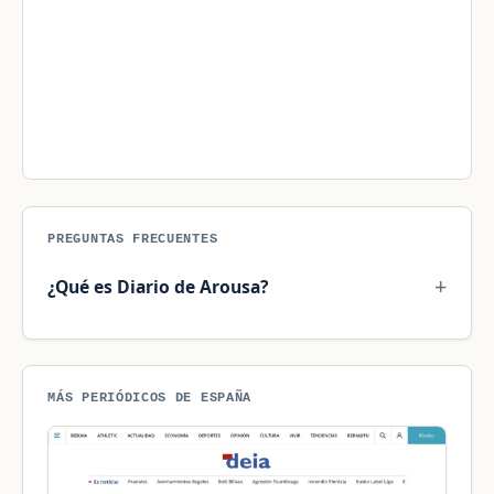
PREGUNTAS FRECUENTES
¿Qué es Diario de Arousa?
MÁS PERIÓDICOS DE ESPAÑA