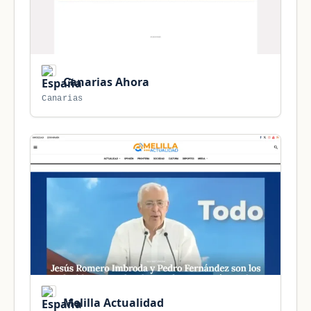
Canarias Ahora
Canarias
Melilla Actualidad