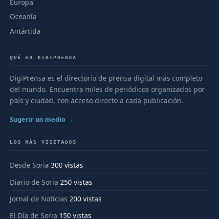
Europa
Oceanía
Antártida
QUÉ ES DIGIPRENSA
DigiPrensa es el directorio de prensa digital más completo
del mundo. Encuentra miles de periódicos organizados por
país y ciudad, con acceso directo a cada publicación.
Sugerir un medio →
LOS MÁS VISITADOS
Desde Soria
300 vistas
Diario de Soria
250 vistas
Jornal de Notícias
200 vistas
El Día de Soria
150 vistas