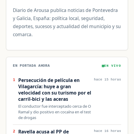
Diario de Arousa publica noticias de Pontevedra
y Galicia, España: política local, seguridad,
deportes, sucesos y actualidad del municipio y su
comarca.
EN PORTADA AHORA
EN VIVO
Persecución de película en
1
hace 15 horas
Vilagarcía: huye a gran
velocidad con su turismo por el
carril-bici y las aceras
El conductor fue interceptado cerca de O
Ramal y dio positivo en cocaína en el test
de drogas
Ravella acusa al PP de
2
hace 16 horas