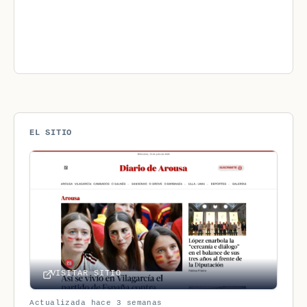
EL SITIO
VISITAR SITIO
Actualizada hace 3 semanas