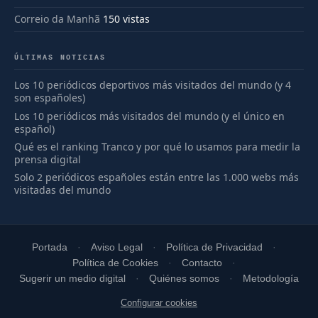
Correio da Manhã
150 vistas
ÚLTIMAS NOTICIAS
Los 10 periódicos deportivos más visitados del mundo (y 4
son españoles)
Los 10 periódicos más visitados del mundo (y el único en
español)
Qué es el ranking Tranco y por qué lo usamos para medir la
prensa digital
Solo 2 periódicos españoles están entre las 1.000 webs más
visitadas del mundo
Portada
Aviso Legal
Política de Privacidad
Política de Cookies
Contacto
Sugerir un medio digital
Quiénes somos
Metodología
Configurar cookies