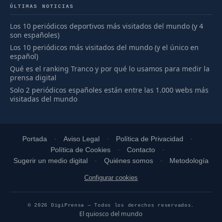
ÚLTIMAS NOTICIAS
Los 10 periódicos deportivos más visitados del mundo (y 4
son españoles)
Los 10 periódicos más visitados del mundo (y el único en
español)
Qué es el ranking Tranco y por qué lo usamos para medir la
prensa digital
Solo 2 periódicos españoles están entre las 1.000 webs más
visitadas del mundo
Portada
Aviso Legal
Política de Privacidad
Política de Cookies
Contacto
Sugerir un medio digital
Quiénes somos
Metodología
Configurar cookies
© 2026 DigiPrensa — Todos los derechos reservados.
El quiosco del mundo