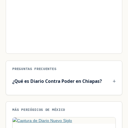
PREGUNTAS FRECUENTES
¿Qué es Diario Contra Poder en Chiapas?
MÁS PERIÓDICOS DE MÉXICO