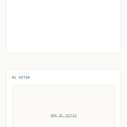
EL SITIO
VER EL SITIO