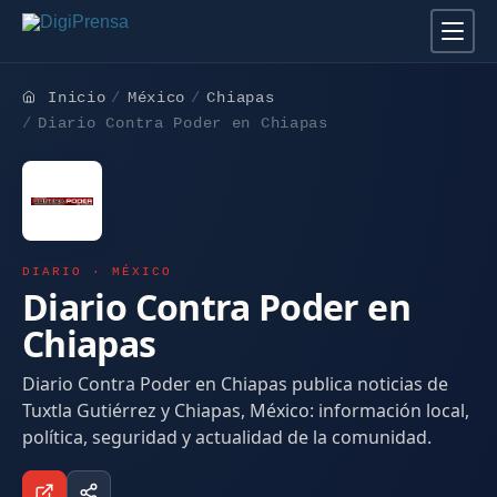
Inicio
México
Chiapas
Diario Contra Poder en Chiapas
DIARIO · MÉXICO
Diario Contra Poder en
Chiapas
Diario Contra Poder en Chiapas publica noticias de
Tuxtla Gutiérrez y Chiapas, México: información local,
política, seguridad y actualidad de la comunidad.