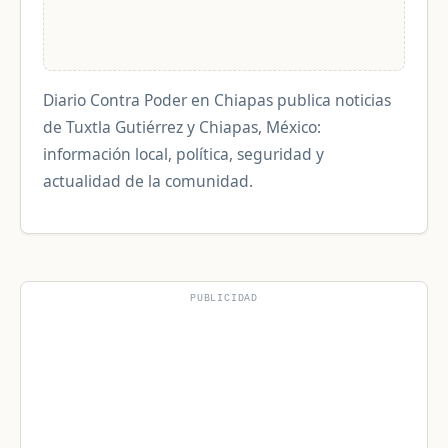
Diario Contra Poder en Chiapas publica noticias
de Tuxtla Gutiérrez y Chiapas, México:
información local, política, seguridad y
actualidad de la comunidad.
PUBLICIDAD