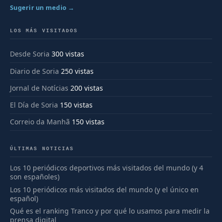
Sugerir un medio →
LOS MÁS VISITADOS
Desde Soria
300 vistas
Diario de Soria
250 vistas
Jornal de Notícias
200 vistas
El Día de Soria
150 vistas
Correio da Manhã
150 vistas
ÚLTIMAS NOTICIAS
Los 10 periódicos deportivos más visitados del mundo (y 4
son españoles)
Los 10 periódicos más visitados del mundo (y el único en
español)
Qué es el ranking Tranco y por qué lo usamos para medir la
prensa digital