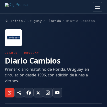
Inicio
Uruguay
Florida
Diario Cambios
DIARIO · URUGUAY
Diario Cambios
Primer diario matutino de Florida, Uruguay, en
circulación desde 1996, con edición de lunes a
viernes.