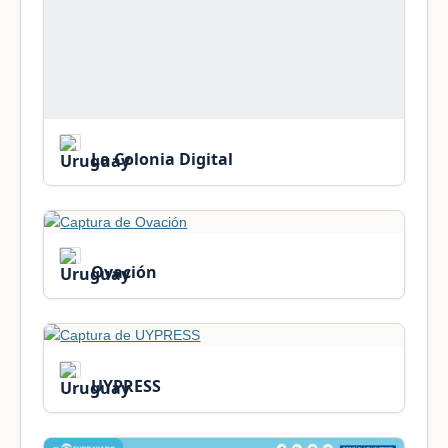
La Colonia Digital
Ovación
UYPRESS