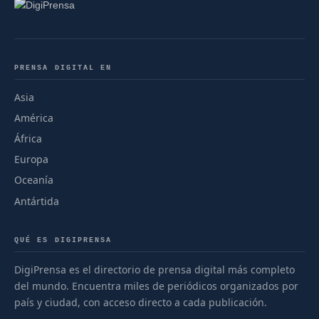
PRENSA DIGITAL EN
Asia
América
África
Europa
Oceanía
Antártida
QUÉ ES DIGIPRENSA
DigiPrensa es el directorio de prensa digital más completo
del mundo. Encuentra miles de periódicos organizados por
país y ciudad, con acceso directo a cada publicación.