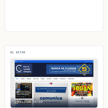
EL SITIO
VISITAR SITIO