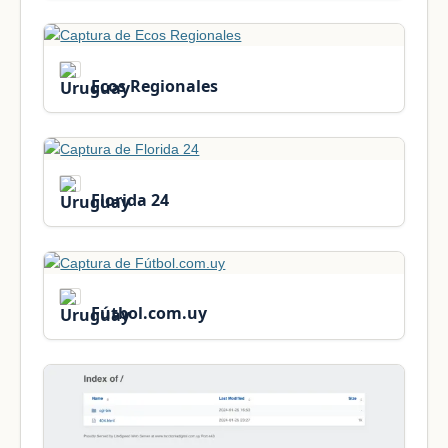
Ecos Regionales
Florida 24
Fútbol.com.uy