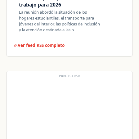
trabajo para 2026
La reunión abordó la situación de los
hogares estudiantiles, el transporte para
jóvenes del interior, las políticas de inclusión
y la atención destinada a las p…
Ver feed RSS completo
PUBLICIDAD