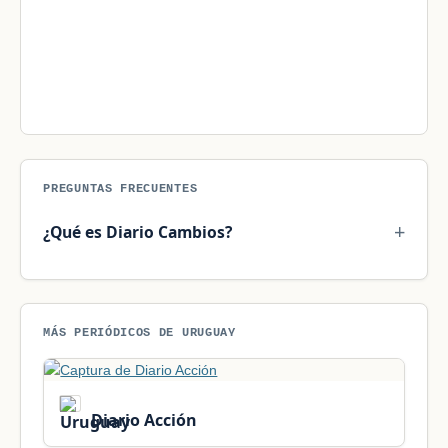
PREGUNTAS FRECUENTES
¿Qué es Diario Cambios?
MÁS PERIÓDICOS DE URUGUAY
Diario Acción