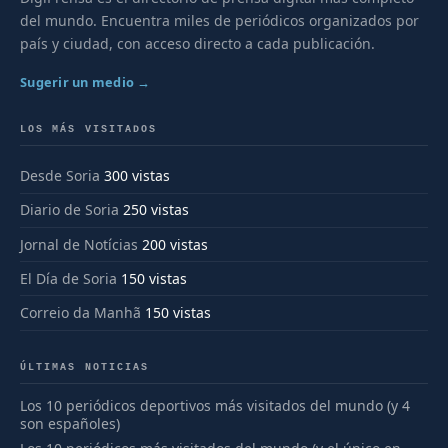
del mundo. Encuentra miles de periódicos organizados por
país y ciudad, con acceso directo a cada publicación.
Sugerir un medio →
LOS MÁS VISITADOS
Desde Soria
300 vistas
Diario de Soria
250 vistas
Jornal de Notícias
200 vistas
El Día de Soria
150 vistas
Correio da Manhã
150 vistas
ÚLTIMAS NOTICIAS
Los 10 periódicos deportivos más visitados del mundo (y 4
son españoles)