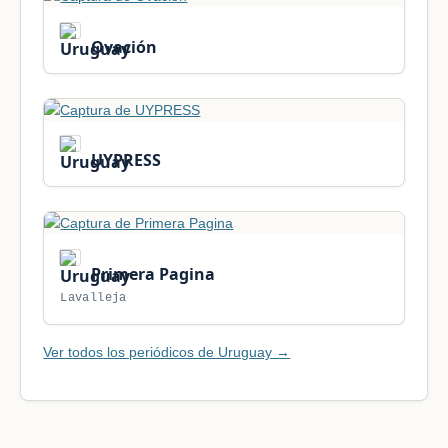
Ovación
UYPRESS
Primera Pagina
Lavalleja
Ver todos los periódicos de Uruguay →