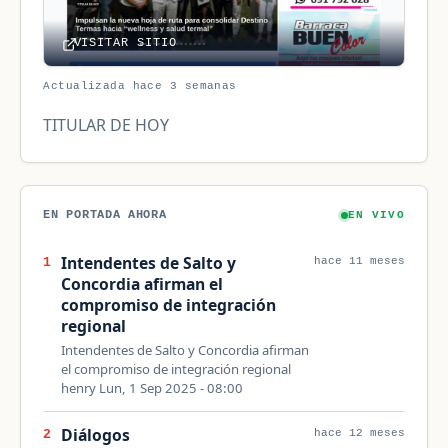
VISITAR SITIO
Actualizada hace 3 semanas
TITULAR DE HOY
EN PORTADA AHORA
EN VIVO
Intendentes de Salto y
1
hace 11 meses
Concordia afirman el
compromiso de integración
regional
Intendentes de Salto y Concordia afirman
el compromiso de integración regional
henry Lun, 1 Sep 2025 - 08:00
Diálogos
2
hace 12 meses