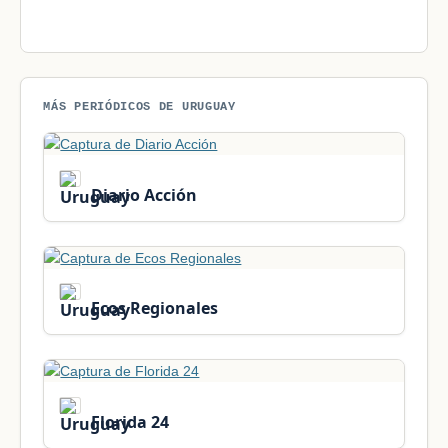
MÁS PERIÓDICOS DE URUGUAY
Diario Acción
Ecos Regionales
Florida 24