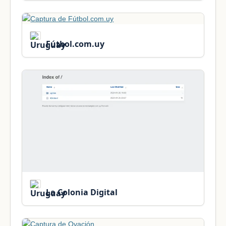
Fútbol.com.uy
La Colonia Digital