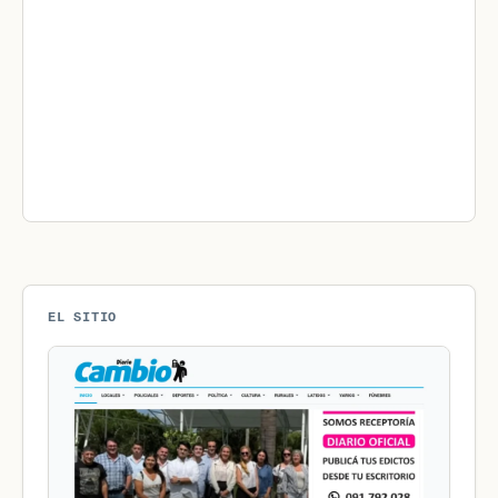
EL SITIO