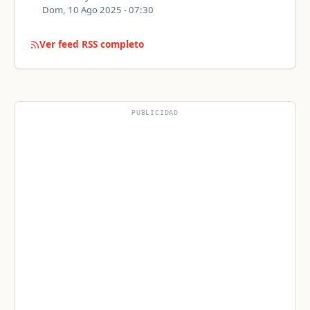
Dom, 10 Ago 2025 - 07:30
Ver feed RSS completo
PUBLICIDAD