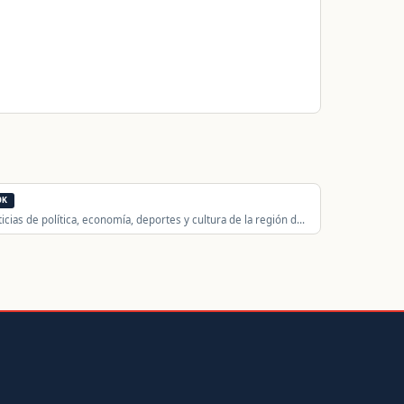
0K
icias de política, economía, deportes y cultura de la región de