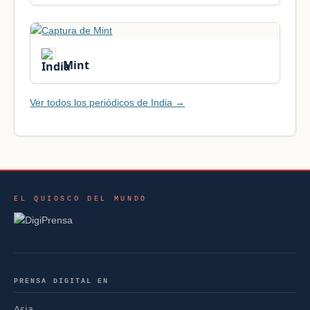
Mint
Ver todos los periódicos de India →
EL QUIOSCO DEL MUNDO
PRENSA DIGITAL EN
Asia