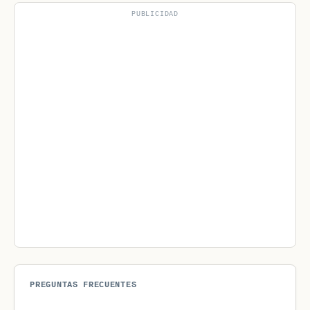
PUBLICIDAD
PREGUNTAS FRECUENTES