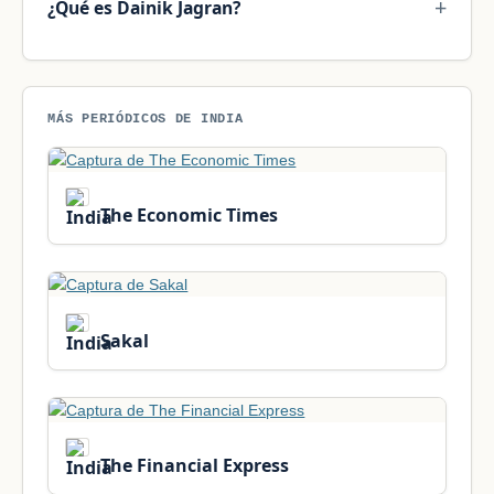
¿Qué es Dainik Jagran?
MÁS PERIÓDICOS DE INDIA
The Economic Times
Sakal
The Financial Express