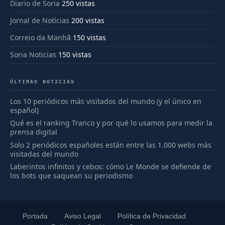
Diario de Soria
250 vistas
Jornal de Notícias
200 vistas
Correio da Manhã
150 vistas
Soria Noticias
150 vistas
ÚLTIMAS NOTICIAS
Los 10 periódicos más visitados del mundo (y el único en
español)
Qué es el ranking Tranco y por qué lo usamos para medir la
prensa digital
Solo 2 periódicos españoles están entre las 1.000 webs más
visitadas del mundo
Laberintos infinitos y cebos: cómo Le Monde se defiende de
los bots que saquean su periodismo
Portada
Aviso Legal
Política de Privacidad