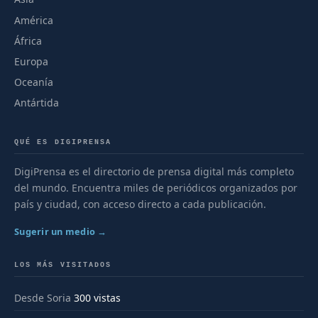
América
África
Europa
Oceanía
Antártida
QUÉ ES DIGIPRENSA
DigiPrensa es el directorio de prensa digital más completo
del mundo. Encuentra miles de periódicos organizados por
país y ciudad, con acceso directo a cada publicación.
Sugerir un medio →
LOS MÁS VISITADOS
Desde Soria
300 vistas