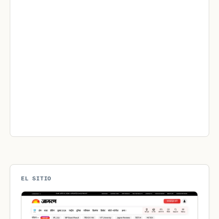
EL SITIO