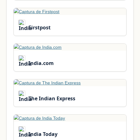
Firstpost
India.com
The Indian Express
India Today