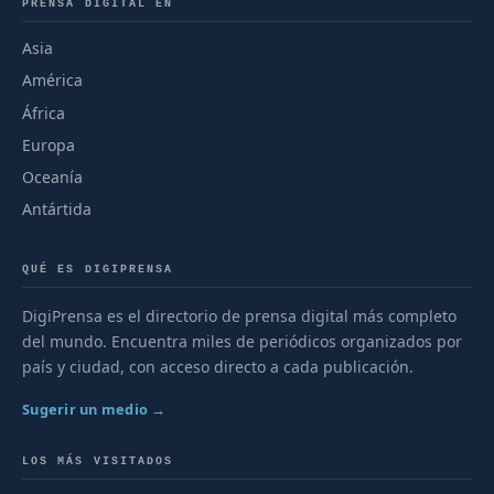
PRENSA DIGITAL EN
Asia
América
África
Europa
Oceanía
Antártida
QUÉ ES DIGIPRENSA
DigiPrensa es el directorio de prensa digital más completo
del mundo. Encuentra miles de periódicos organizados por
país y ciudad, con acceso directo a cada publicación.
Sugerir un medio →
LOS MÁS VISITADOS