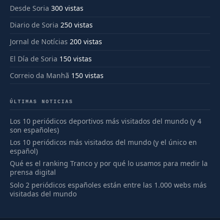
Desde Soria
300 vistas
Diario de Soria
250 vistas
Jornal de Notícias
200 vistas
El Día de Soria
150 vistas
Correio da Manhã
150 vistas
ÚLTIMAS NOTICIAS
Los 10 periódicos deportivos más visitados del mundo (y 4
son españoles)
Los 10 periódicos más visitados del mundo (y el único en
español)
Qué es el ranking Tranco y por qué lo usamos para medir la
prensa digital
Solo 2 periódicos españoles están entre las 1.000 webs más
visitadas del mundo