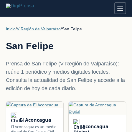
Inicio
/
V Región de Valparaíso
/
San Felipe
San Felipe
Prensa de San Felipe (V Región de Valparaíso):
reúne 1 periódico y medios digitales locales.
Consulta la actualidad de San Felipe y accede a la
edición de hoy de cada diario.
El Aconcagua
Aconcagua
El Aconcagua es un medio
digital de San Felipe, Chile: