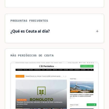
PREGUNTAS FRECUENTES
¿Qué es Ceuta al día?
MÁS PERIÓDICOS DE CEUTA