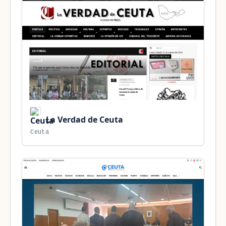
La Verdad de Ceuta
Ceuta