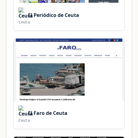
El Periódico de Ceuta
Ceuta
El Faro de Ceuta
Ceuta