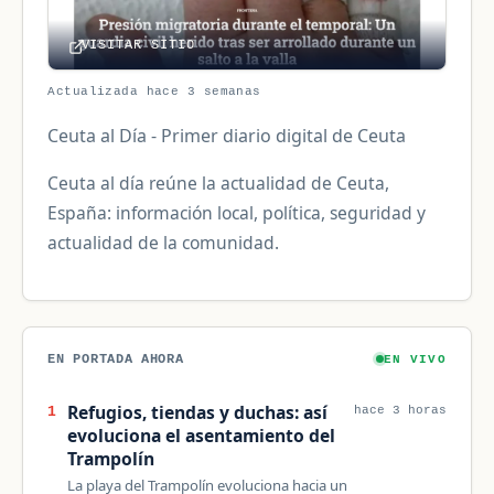
VISITAR SITIO
Actualizada hace 3 semanas
Ceuta al Día - Primer diario digital de Ceuta
Ceuta al día reúne la actualidad de Ceuta,
España: información local, política, seguridad y
actualidad de la comunidad.
EN PORTADA AHORA
EN VIVO
Refugios, tiendas y duchas: así
1
hace 3 horas
evoluciona el asentamiento del
Trampolín
La playa del Trampolín evoluciona hacia un