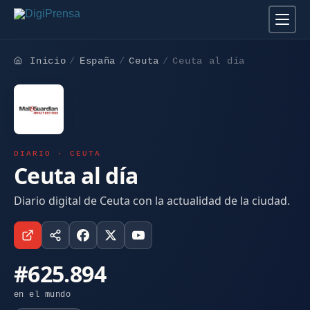
Inicio
España
Ceuta
Ceuta al día
DIARIO · CEUTA
Ceuta al día
Diario digital de Ceuta con la actualidad de la ciudad.
#625.894
en el mundo