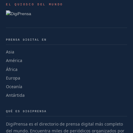
EL QUIOSCO DEL MUNDO
PRENSA DIGITAL EN
Asia
América
África
Europa
Oceanía
Antártida
QUÉ ES DIGIPRENSA
DigiPrensa es el directorio de prensa digital más completo
del mundo. Encuentra miles de periódicos organizados por