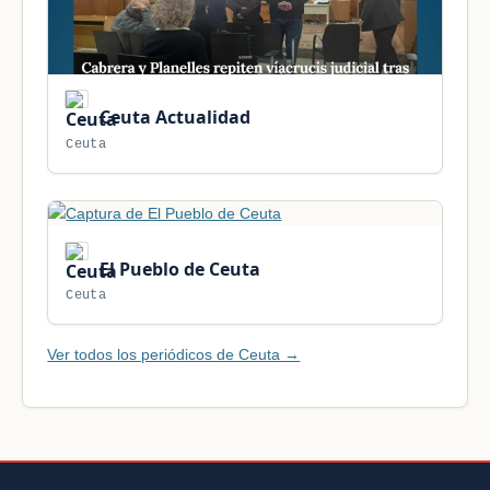
Ceuta Actualidad
Ceuta
El Pueblo de Ceuta
Ceuta
Ver todos los periódicos de Ceuta →