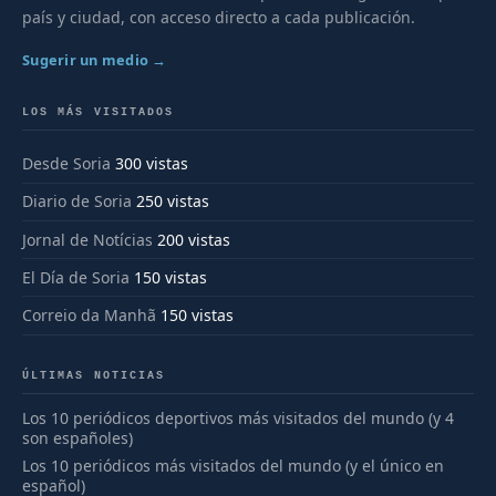
país y ciudad, con acceso directo a cada publicación.
Sugerir un medio →
LOS MÁS VISITADOS
Desde Soria
300 vistas
Diario de Soria
250 vistas
Jornal de Notícias
200 vistas
El Día de Soria
150 vistas
Correio da Manhã
150 vistas
ÚLTIMAS NOTICIAS
Los 10 periódicos deportivos más visitados del mundo (y 4
son españoles)
Los 10 periódicos más visitados del mundo (y el único en
español)