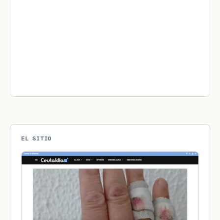
EL SITIO