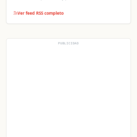
Ver feed RSS completo
PUBLICIDAD