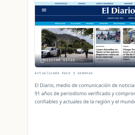
VISITAR SITIO
Actualizada hace 3 semanas
El Diario, medio de comunicación de noticia
91 años de periodismo verificado y comprom
confiables y actuales de la región y el mund