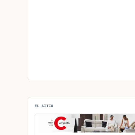
EL SITIO