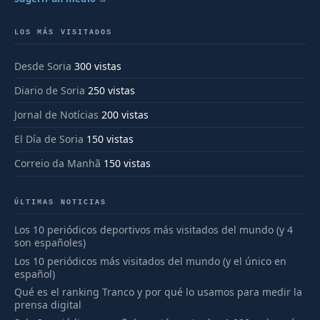
LOS MÁS VISITADOS
Desde Soria
300 vistas
Diario de Soria
250 vistas
Jornal de Notícias
200 vistas
El Día de Soria
150 vistas
Correio da Manhã
150 vistas
ÚLTIMAS NOTICIAS
Los 10 periódicos deportivos más visitados del mundo (y 4
son españoles)
Los 10 periódicos más visitados del mundo (y el único en
español)
Qué es el ranking Tranco y por qué lo usamos para medir la
prensa digital