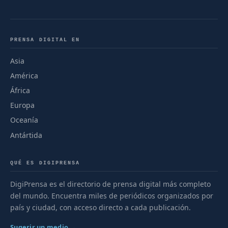
PRENSA DIGITAL EN
Asia
América
África
Europa
Oceanía
Antártida
QUÉ ES DIGIPRENSA
DigiPrensa es el directorio de prensa digital más completo
del mundo. Encuentra miles de periódicos organizados por
país y ciudad, con acceso directo a cada publicación.
Sugerir un medio →