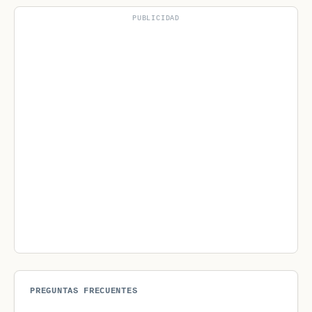
PUBLICIDAD
PREGUNTAS FRECUENTES