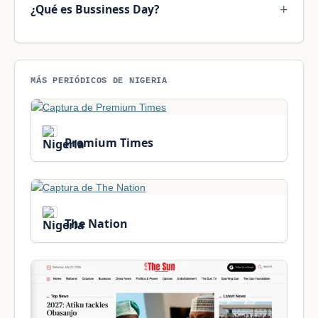
¿Qué es Bussiness Day?
MÁS PERIÓDICOS DE NIGERIA
Premium Times
The Nation