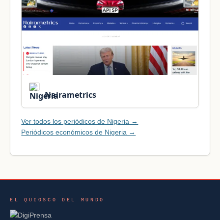
Nairametrics
Ver todos los periódicos de Nigeria →
Periódicos económicos de Nigeria →
EL QUIOSCO DEL MUNDO