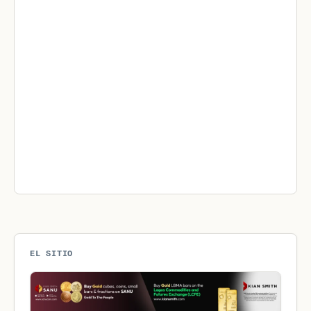
EL SITIO