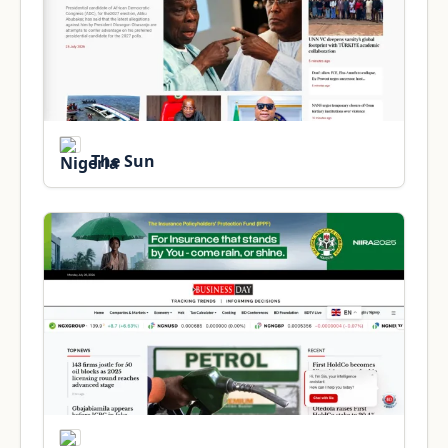
The Sun