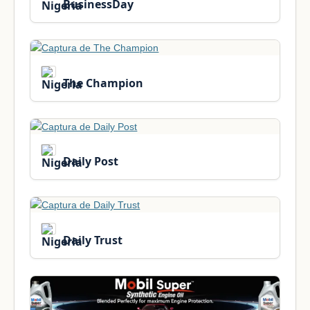
BusinessDay
The Champion
Daily Post
Daily Trust