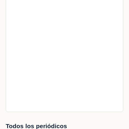
Todos los periódicos