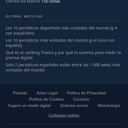
Correio da Manhã
150 vistas
ÚLTIMAS NOTICIAS
Los 10 periódicos deportivos más visitados del mundo (y 4
son españoles)
Los 10 periódicos más visitados del mundo (y el único en
español)
Qué es el ranking Tranco y por qué lo usamos para medir la
prensa digital
Solo 2 periódicos españoles están entre las 1.000 webs más
visitadas del mundo
Portada
Aviso Legal
Política de Privacidad
Política de Cookies
Contacto
Sugerir un medio digital
Quiénes somos
Metodología
Configurar cookies