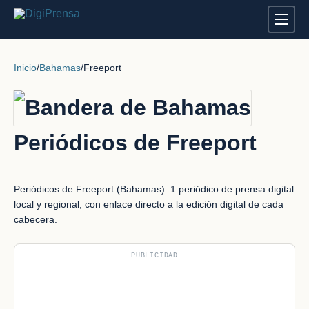
Inicio
/
Bahamas
/
Freeport
Periódicos de Freeport
Periódicos de Freeport (Bahamas): 1 periódico de prensa digital
local y regional, con enlace directo a la edición digital de cada
cabecera.
PUBLICIDAD