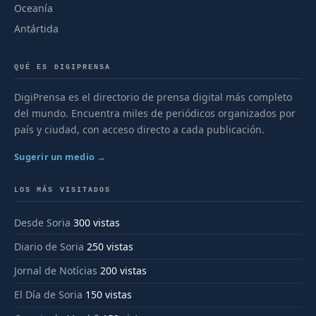
Oceanía
Antártida
QUÉ ES DIGIPRENSA
DigiPrensa es el directorio de prensa digital más completo
del mundo. Encuentra miles de periódicos organizados por
país y ciudad, con acceso directo a cada publicación.
Sugerir un medio →
LOS MÁS VISITADOS
Desde Soria
300 vistas
Diario de Soria
250 vistas
Jornal de Notícias
200 vistas
El Día de Soria
150 vistas